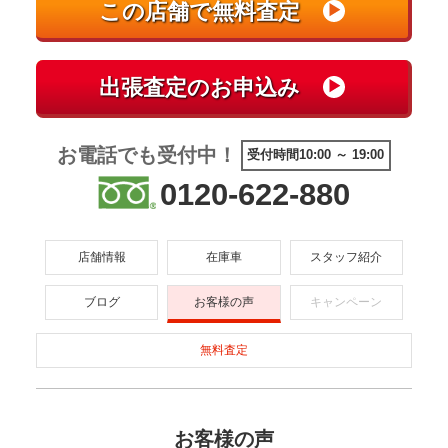
お電話でも受付中！
受付時間10:00 ～ 19:00
0120-622-880
店舗情報
在庫車
スタッフ紹介
ブログ
お客様の声
キャンペーン
無料査定
お客様の声