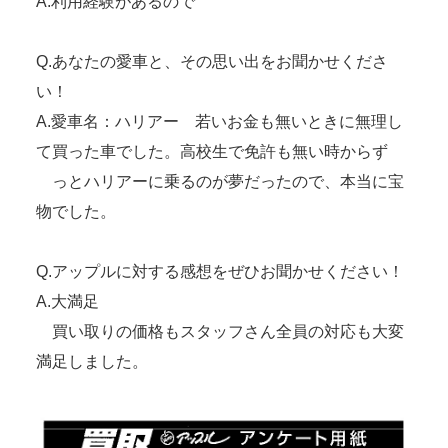
A.利用経験があるので
Q.あなたの愛車と、その思い出をお聞かせくださ
い！
A.愛車名：ハリアー 若いお金も無いときに無理し
て買った車でした。高校生で免許も無い時からず
っとハリアーに乗るのが夢だったので、本当に宝
物でした。
Q.アップルに対する感想をぜひお聞かせください！
A.大満足
買い取りの価格もスタッフさん全員の対応も大変
満足しました。