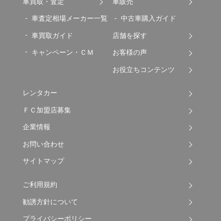
車買取・査定
車販売
車査定相場メーカー一覧
中古車購入ガイド
車買取ガイド
店舗を探す
キャンペーン・ＣＭ
お客様の声
お役立ちコンテンツ
レンタカー
ＦＣ加盟店募集
企業情報
お問い合わせ
サイトマップ
ご利用規約
勧誘方針について
プライバシーポリシー