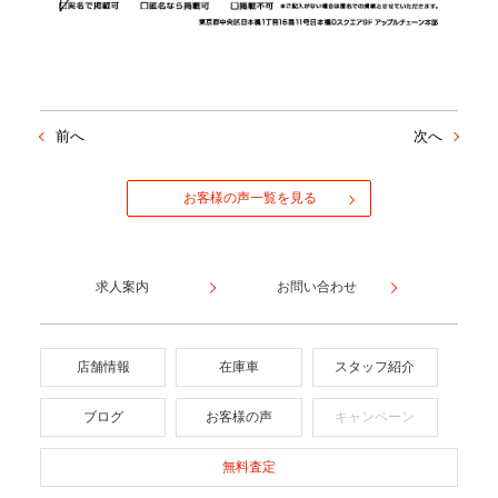
前へ
次へ
お客様の声一覧を見る
求人案内
お問い合わせ
店舗情報
在庫車
スタッフ紹介
ブログ
お客様の声
キャンペーン
無料査定