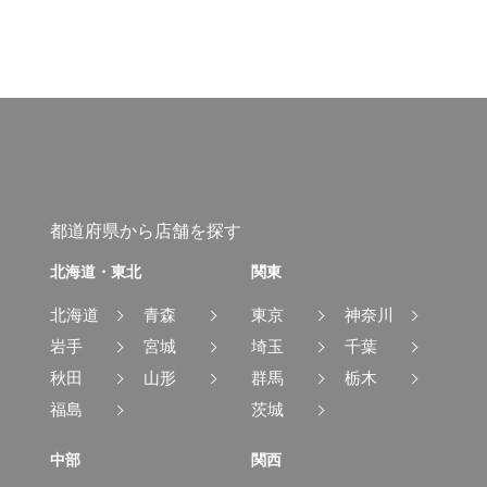
都道府県から店舗を探す
北海道・東北
関東
北海道
青森
東京
神奈川
岩手
宮城
埼玉
千葉
秋田
山形
群馬
栃木
福島
茨城
中部
関西