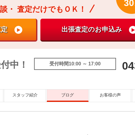
30
談・
査定だけでもＯＫ！
受付中！
04
受付時間10:00 ～ 17:00
スタッフ紹介
ブログ
お客様の声