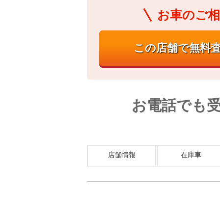
お車のご相
お電話でも
店舗情報
在庫車