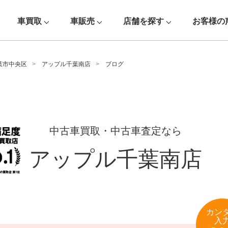
車買取
車販売
店舗を探す
お客様の
葉市中央区
アップル千葉南店
ブログ
中古車買取・中古車査定なら
アップル千葉南店
カン
入