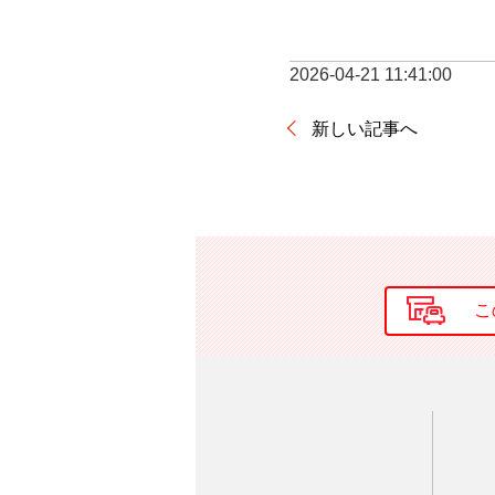
2026-04-21 11:41:00
新しい記事へ