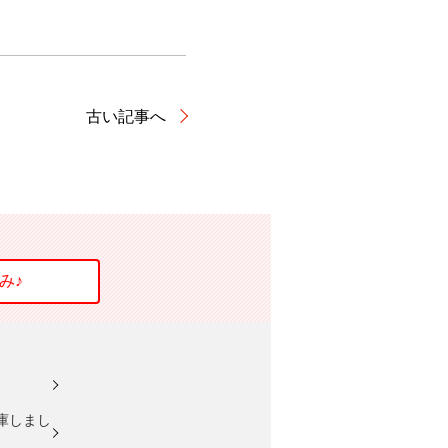
古い記事へ
庫しまし