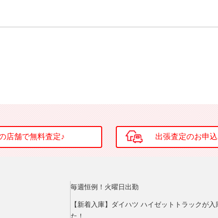
毎週恒例！火曜日出勤
【新着入庫】ダイハツ ハイゼットトラックが入
た！