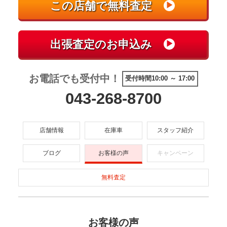
お電話でも受付中！
受付時間10:00 ～ 17:00
043-268-8700
店舗情報
在庫車
スタッフ紹介
ブログ
お客様の声
キャンペーン
無料査定
お客様の声