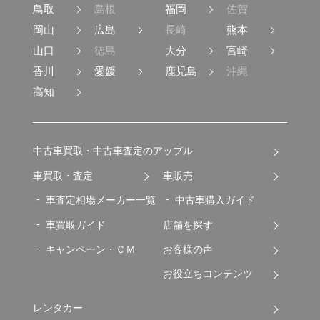
鳥取
島根
福岡
佐賀
岡山
広島
長崎
熊本
山口
徳島
大分
宮崎
香川
愛媛
鹿児島
沖縄
高知
中古車買取・中古車査定のアップル
車買取・査定
車販売
車査定相場メーカー一覧
中古車購入ガイド
車買取ガイド
店舗を探す
キャンペーン・ＣＭ
お客様の声
お役立ちコンテンツ
レンタカー