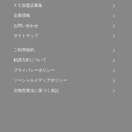
ＦＣ加盟店募集
企業情報
お問い合わせ
サイトマップ
ご利用規約
勧誘方針について
プライバシーポリシー
ソーシャルメディアポリシー
古物営業法に基づく表記