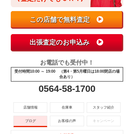
お電話でも受付中！
受付時間10:00 ～ 19:00 （第4・第5月曜日は18:00閉店の場
合あり）
0564-58-1700
店舗情報
在庫車
スタッフ紹介
ブログ
お客様の声
キャンペーン