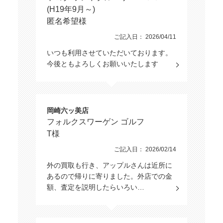
(H19年9月～)
匿名希望様
ご記入日： 2026/04/11
いつも利用させていただいております。
今後ともよろしくお願いいたします
岡崎六ッ美店
フォルクスワーゲン ゴルフ
T様
ご記入日： 2026/02/14
外の買取も行き、アップルさんは近所に
あるので帰りに寄りました。外店での金
額、査定を説明したらいろい…