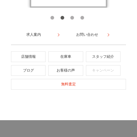
求人案内
お問い合わせ
店舗情報
在庫車
スタッフ紹介
ブログ
お客様の声
キャンペーン
無料査定