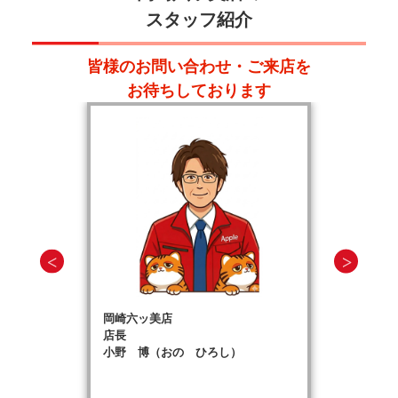
スタッフ紹介
皆様のお問い合わせ・ご来店を
お待ちしております
岡崎六ッ美店
店長
小野 博（おの ひろし）