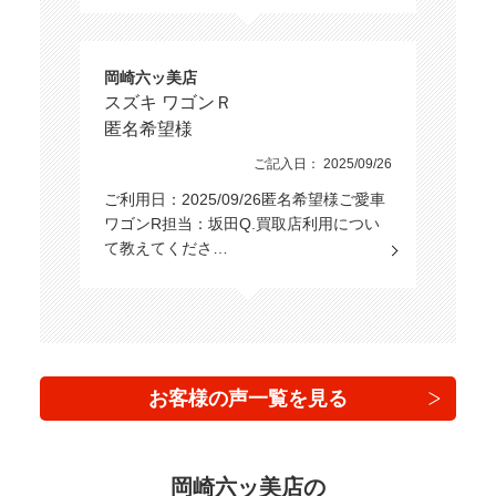
岡崎六ッ美店
スズキ ワゴンＲ
匿名希望様
ご記入日： 2025/09/26
ご利用日：2025/09/26匿名希望様ご愛車
ワゴンR担当：坂田Q.買取店利用につい
て教えてくださ…
お客様の声一覧を見る
岡崎六ッ美店の