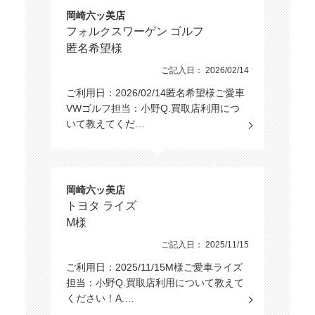
岡崎六ッ美店
フォルクスワーゲン ゴルフ
匿名希望様
ご記入日： 2026/02/14
ご利用日：2026/02/14匿名希望様ご愛車
VWゴルフ担当：小野Q.買取店利用につ
いて教えてくだ…
岡崎六ッ美店
トヨタ ライズ
M様
ご記入日： 2025/11/15
ご利用日：2025/11/15M様ご愛車ライズ
担当：小野Q.買取店利用について教えて
ください！A.…