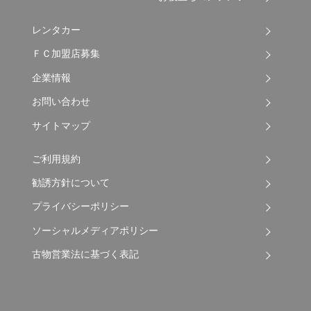
レンタカー
ＦＣ加盟店募集
企業情報
お問い合わせ
サイトマップ
ご利用規約
勧誘方針について
プライバシーポリシー
ソーシャルメディアポリシー
古物営業法に基づく表記