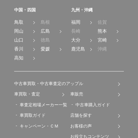
中国・四国
九州・沖縄
鳥取
島根
福岡
佐賀
岡山
広島
長崎
熊本
山口
徳島
大分
宮崎
香川
愛媛
鹿児島
沖縄
高知
中古車買取・中古車査定のアップル
車買取・査定
車販売
車査定相場メーカー一覧
中古車購入ガイド
車買取ガイド
店舗を探す
キャンペーン・ＣＭ
お客様の声
お役立ちコンテンツ