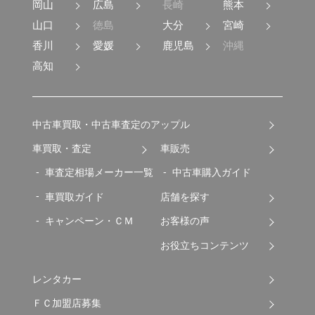
岡山
広島
長崎
熊本
山口
徳島
大分
宮崎
香川
愛媛
鹿児島
沖縄
高知
中古車買取・中古車査定のアップル
車買取・査定
車販売
車査定相場メーカー一覧
中古車購入ガイド
車買取ガイド
店舗を探す
キャンペーン・ＣＭ
お客様の声
お役立ちコンテンツ
レンタカー
ＦＣ加盟店募集