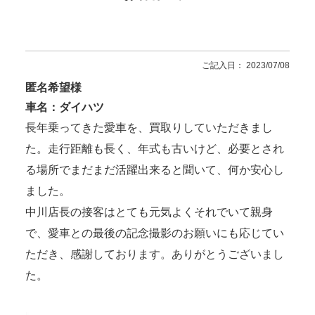
ご記入日： 2023/07/08
匿名希望様
車名：ダイハツ
長年乗ってきた愛車を、買取りしていただきまし
た。走行距離も長く、年式も古いけど、必要とされ
る場所でまだまだ活躍出来ると聞いて、何か安心し
ました。
中川店長の接客はとても元気よくそれでいて親身
で、愛車との最後の記念撮影のお願いにも応じてい
ただき、感謝しております。ありがとうございまし
た。