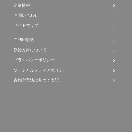
企業情報
お問い合わせ
サイトマップ
ご利用規約
勧誘方針について
プライバシーポリシー
ソーシャルメディアポリシー
古物営業法に基づく表記