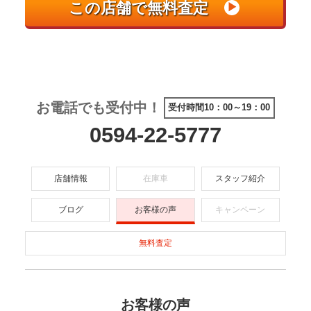
お電話でも受付中！
受付時間10：00～19：00
0594-22-5777
店舗情報
在庫車
スタッフ紹介
ブログ
お客様の声
キャンペーン
無料査定
お客様の声