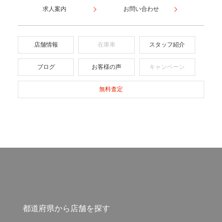
求人案内
お問い合わせ
店舗情報
在庫車
スタッフ紹介
ブログ
お客様の声
キャンペーン
無料査定
都道府県から店舗を探す