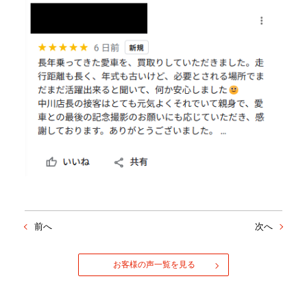
前へ
次へ
お客様の声一覧を見る