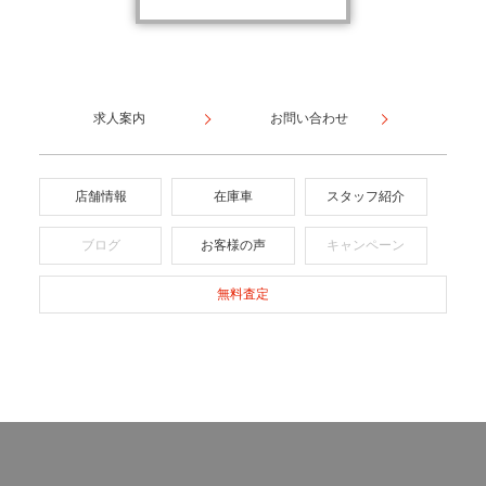
求人案内
お問い合わせ
店舗情報
在庫車
スタッフ紹介
ブログ
お客様の声
キャンペーン
無料査定