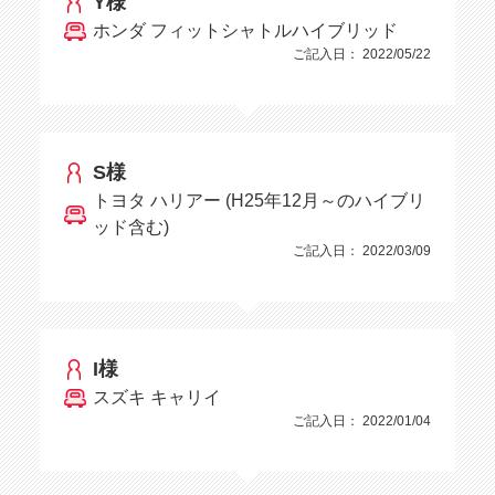
Y様
ホンダ フィットシャトルハイブリッド
ご記入日： 2022/05/22
S様
トヨタ ハリアー (H25年12月～のハイブリ
ッド含む)
ご記入日： 2022/03/09
I様
スズキ キャリイ
ご記入日： 2022/01/04