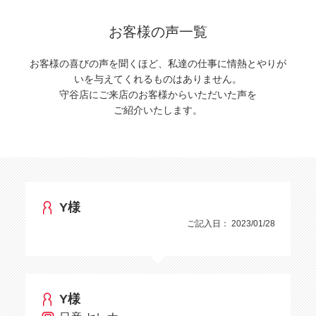
お客様の声一覧
お客様の喜びの声を聞くほど、私達の仕事に情熱とやりが
いを与えてくれるものはありません。
守谷店にご来店のお客様からいただいた声を
ご紹介いたします。
Y様
ご記入日： 2023/01/28
Y様