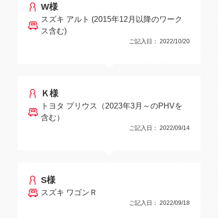
W様
スズキ アルト (2015年12月以降のワーク
ス含む)
ご記入日： 2022/10/20
Ｋ様
トヨタ プリウス（2023年3月～のPHVを
含む）
ご記入日： 2022/09/14
S様
スズキ ワゴンＲ
ご記入日： 2022/09/18