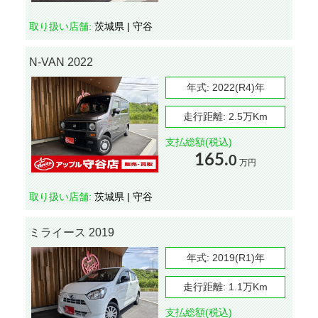
取り扱い店舗:
茨城県 | 守谷
N-VAN 2022
年式:
2022(R4)年
走行距離:
2.5万Km
支払総額(税込)
165.
0
万円
取り扱い店舗:
茨城県 | 守谷
ミライース 2019
年式:
2019(R1)年
走行距離:
1.1万Km
支払総額(税込)