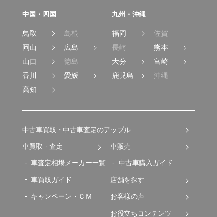
中国・四国
九州・沖縄
鳥取
島根
福岡
佐賀
岡山
広島
長崎
熊本
山口
徳島
大分
宮崎
香川
愛媛
鹿児島
沖縄
高知
中古車買取・中古車査定のアップル
車買取・査定
車販売
車査定相場メーカー一覧
中古車購入ガイド
車買取ガイド
店舗を探す
キャンペーン・ＣＭ
お客様の声
お役立ちコンテンツ