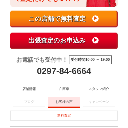
お電話でも受付中！
受付時間10:00 ～ 19:00
0297-84-6664
店舗情報
在庫車
スタッフ紹介
ブログ
お客様の声
キャンペーン
無料査定