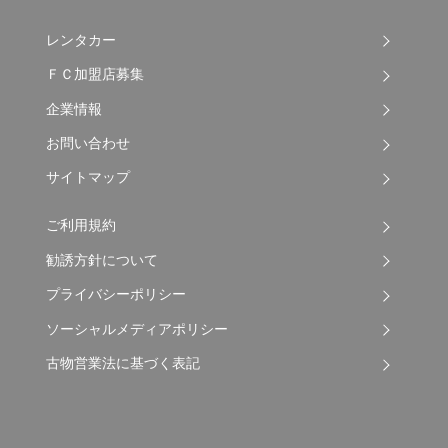
レンタカー
ＦＣ加盟店募集
企業情報
お問い合わせ
サイトマップ
ご利用規約
勧誘方針について
プライバシーポリシー
ソーシャルメディアポリシー
古物営業法に基づく表記