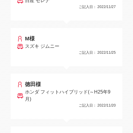
日産 セレナ
ご記入日： 2022/11/27
M様
スズキ ジムニー
ご記入日： 2022/11/25
徳田様
ホンダ フィットハイブリッド(～H25年9
月)
ご記入日： 2022/11/20