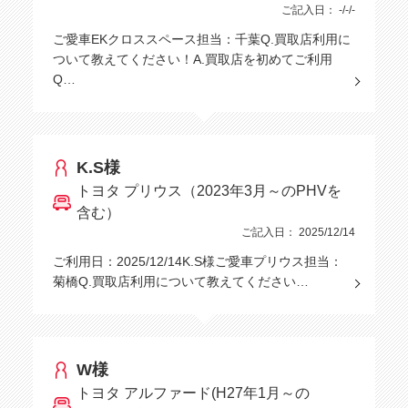
ご記入日： -/-/-
ご愛車EKクロススペース担当：千葉Q.買取店利用に
ついて教えてください！A.買取店を初めてご利用
Q…
K.S様
トヨタ プリウス（2023年3月～のPHVを
含む）
ご記入日： 2025/12/14
ご利用日：2025/12/14K.S様ご愛車プリウス担当：
菊橋Q.買取店利用について教えてください…
W様
トヨタ アルファード(H27年1月～の