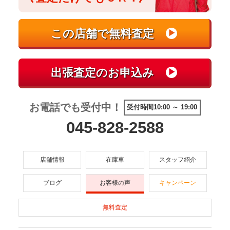
お電話でも受付中！
受付時間10:00 ～ 19:00
045-828-2588
店舗情報
在庫車
スタッフ紹介
ブログ
お客様の声
キャンペーン
無料査定