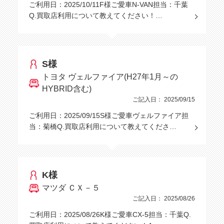
ご利用日：2025/10/11F様ご愛車N-VAN担当：千葉
Q.買取店利用について教えてください！…
S様
トヨタ ヴェルファイア(H27年1月～の
HYBRID含む)
ご記入日： 2025/09/15
ご利用日：2025/09/15S様ご愛車ヴェルファイア担
当：菊橋Q.買取店利用について教えてくださ…
K様
マツダ ＣＸ－５
ご記入日： 2025/08/26
ご利用日：2025/08/26K様ご愛車CX-5担当：千葉Q.