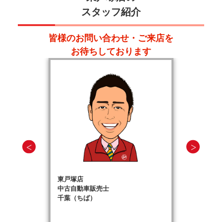
スタッフ紹介
皆様のお問い合わせ・ご来店を
お待ちしております
東戸塚店
中古自動車販売士
千葉（ちば）