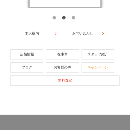
求人案内
お問い合わせ
店舗情報
在庫車
スタッフ紹介
ブログ
お客様の声
キャンペーン
無料査定