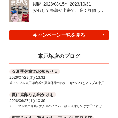
期間: 2023/08/15〜 2023/10/31
安心して売却が出来て、高く評価してもらいたい！という方へ
キャンペーン一覧を見る
東戸塚店のブログ
☆夏季休業のお知らせ☆
2026/07/23(木) 13:31
🍎アップル東戸塚店🍎〜夏期休業のお知らせ〜いつもアップル東戸…
夏に素敵なお出かけを
2026/06/27(土) 10:39
⭐アップル東戸塚店⭐大人気のミニバン続々入庫してます🤭これか…