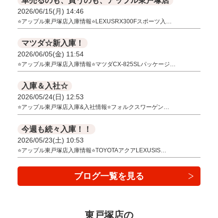
車売るのも、買うのも、アップル東戸塚店
2026/06/15(月) 14:46
⭐アップル東戸塚店入庫情報⭐LEXUSRX300Fスポーツ入…
マツダ☆新入庫！
2026/06/05(金) 11:54
⭐アップル東戸塚店入庫情報⭐マツダCX-825SLパッケージ…
入庫＆入社☆
2026/05/24(日) 12:53
⭐アップル東戸塚店入庫&入社情報⭐フォルクスワーゲン…
今週も続々入庫！！
2026/05/23(土) 10:53
⭐アップル東戸塚店入庫情報⭐TOYOTAアクアLEXUSIS…
ブログ一覧を見る
東戸塚店の