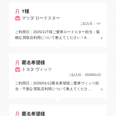
T様
マツダ ロードスター
ご記入日： -/-/-
ご利用日：2025/12T様ご愛車ロードスター担当：菊
橋Q.買取店利用について教えてください！A.…
匿名希望様
トヨタ ヴィッツ
ご記入日： 2026/01/12
ご利用日：2026/01/12匿名希望様ご愛車ヴィッツ担
当：千葉Q.買取店利用について教えてくださ…
匿名希望様