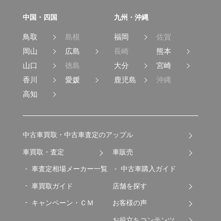
中国・四国
九州・沖縄
鳥取
島根
福岡
佐賀
岡山
広島
長崎
熊本
山口
徳島
大分
宮崎
香川
愛媛
鹿児島
沖縄
高知
中古車買取・中古車査定のアップル
車買取・査定
車販売
車査定相場メーカー一覧
中古車購入ガイド
車買取ガイド
店舗を探す
キャンペーン・ＣＭ
お客様の声
お役立ちコンテンツ