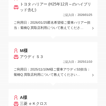
トヨタ ハリアー (H25年12月～のハイブリ
ッド含む)
ご記入日： 2026/01/25
ご利用日：2026/01/25匿名希望様ご愛車ハリアー担
当：菊橋Q.買取店利用について教えてくださ…
M様
アウディ Ｓ３
ご記入日： 2025/11/10
ご利用日：2025/11/10M様ご愛車アウディS3担当：
菊橋Q.買取店利用について教えてください…
A様
三菱 ｅＫクロス