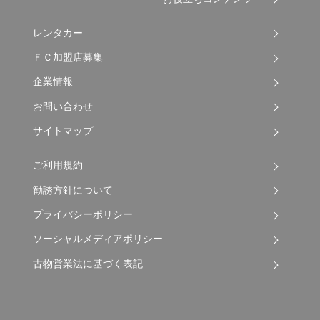
レンタカー
ＦＣ加盟店募集
企業情報
お問い合わせ
サイトマップ
ご利用規約
勧誘方針について
プライバシーポリシー
ソーシャルメディアポリシー
古物営業法に基づく表記