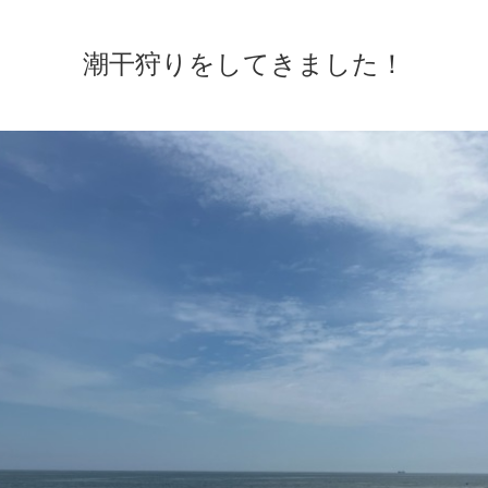
潮干狩りをしてきました！