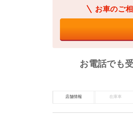
お車のご相
お電話でも
店舗情報
在庫車