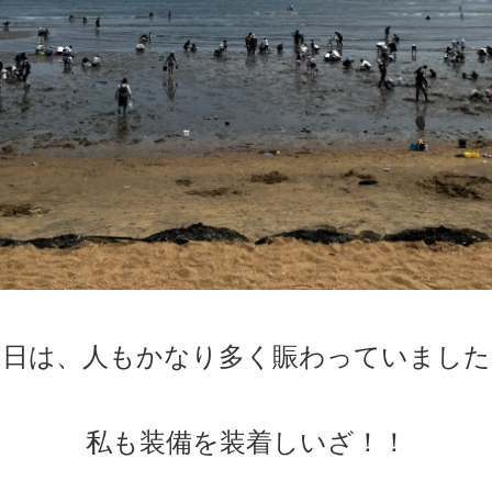
当日は、人もかなり多く賑わっていました
私も装備を装着しいざ！！