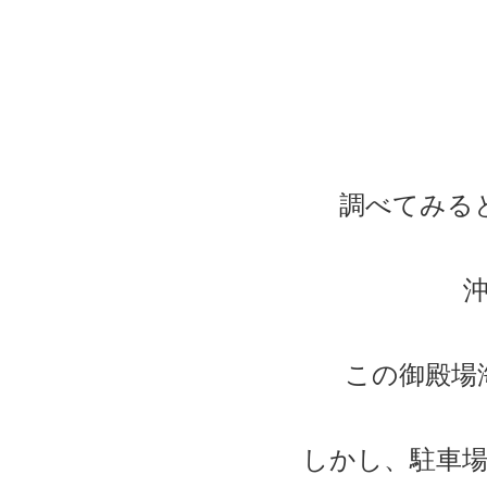
調べてみる
この御殿場
しかし、駐車