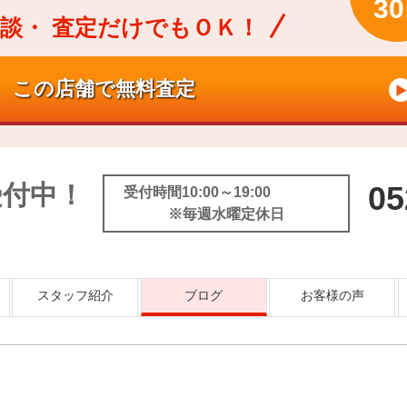
30
談・
査定だけでもＯＫ！
受付中！
05
受付時間10:00～19:00
※毎週水曜定休日
スタッフ紹介
ブログ
お客様の声