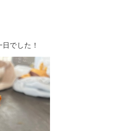
一日でした！