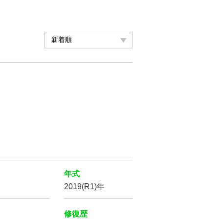
年式
2019(R1)年
修復歴