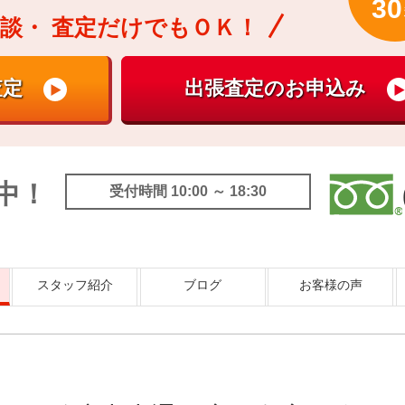
30
談・
査定だけでもＯＫ！
中！
受付時間 10:00 ～ 18:30
スタッフ紹介
ブログ
お客様の声