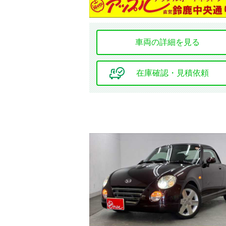
車両の詳細を見る
在庫確認・見積依頼