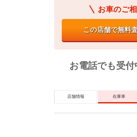
お車のご相
お電話でも受付
店舗情報
在庫車