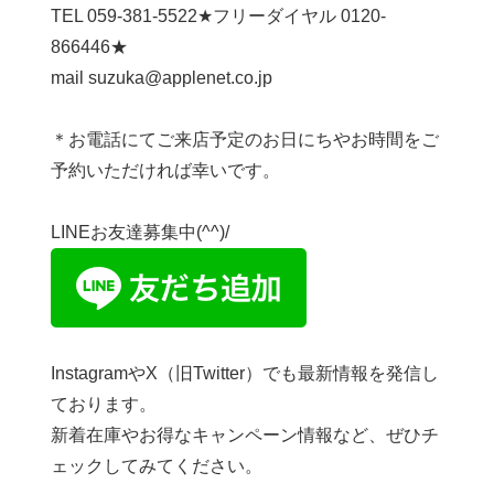
TEL 059-381-5522★フリーダイヤル 0120-
866446★
mail suzuka@applenet.co.jp
＊お電話にてご来店予定のお日にちやお時間をご
予約いただければ幸いです。
LINEお友達募集中(^^)/
InstagramやX（旧Twitter）でも最新情報を発信し
ております。
新着在庫やお得なキャンペーン情報など、ぜひチ
ェックしてみてください。