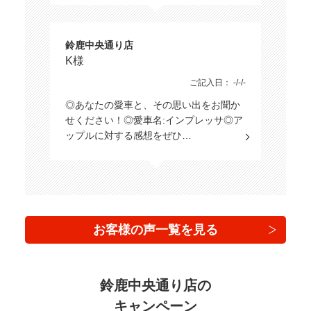
鈴鹿中央通り店
K様
ご記入日： -/-/-
◎あなたの愛車と、その思い出をお聞か
せください！◎愛車名:インプレッサ◎ア
ップルに対する感想をぜひ…
お客様の声一覧を見る
鈴鹿中央通り店の
キャンペーン