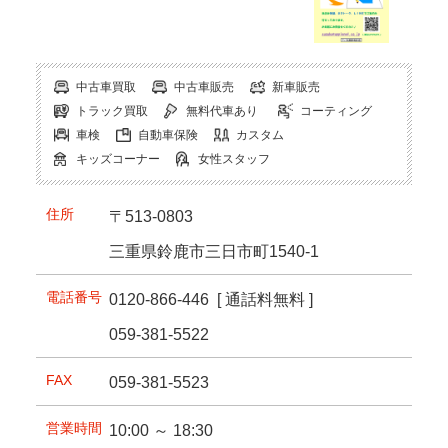
中古車買取
中古車販売
新車販売
トラック買取
無料代車あり
コーティング
車検
自動車保険
カスタム
キッズコーナー
女性スタッフ
住所
〒513-0803
三重県鈴鹿市三日市町1540-1
電話番号
0120-866-446
[ 通話料無料 ]
059-381-5522
FAX
059-381-5523
営業時間
10:00 ～ 18:30