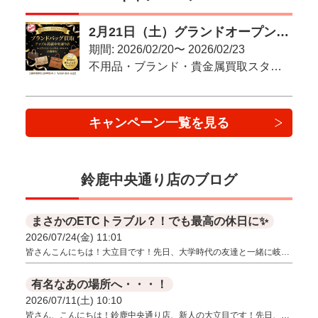
2月21日（土）グランドオープン！アップル鈴鹿中央通り店
期間: 2026/02/20〜 2026/02/23
不用品・ブランド・貴金属買取スタート！
キャンペーン一覧を見る
鈴鹿中央通り店のブログ
まさかのETCトラブル？！でも最高の休日に✨
2026/07/24(金) 11:01
皆さんこんにちは！大立目です！先日、大学時代の友達と一緒に岐…
有名なあの場所へ・・・！
2026/07/11(土) 10:10
皆さん、こんにちは！鈴鹿中央通り店、新人の大立目です！先日、…