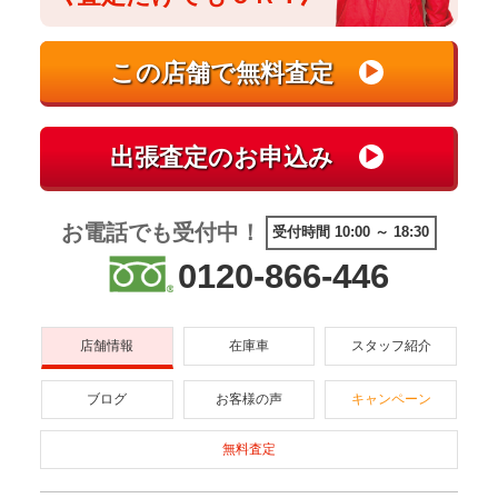
お電話でも受付中！
受付時間 10:00 ～ 18:30
0120-866-446
店舗情報
在庫車
スタッフ紹介
ブログ
お客様の声
キャンペーン
無料査定