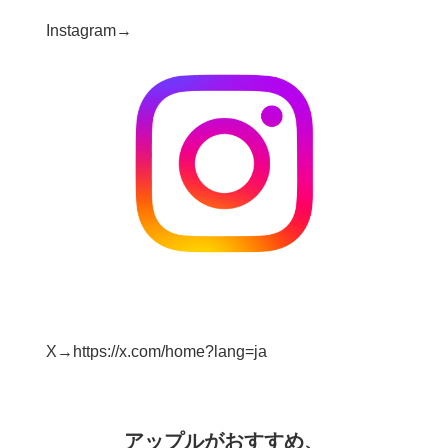
Instagram→
X→https://x.com/home?lang=ja
アップルがおすすめ、