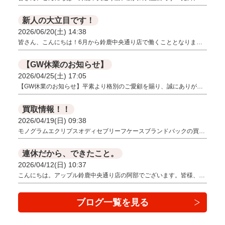
新人の大立目です！
2026/06/20(土) 14:38
皆さん、こんにちは！6月から鈴鹿中央通り店で働くこととなりま…
【GW休業のお知らせ】
2026/04/25(土) 17:05
【GW休業のお知らせ】平素より格別のご愛顧を賜り、誠にありが…
買取情報！！
2026/04/19(日) 09:38
モノグラムエクリプスオディセブリーフケースブランドバックの買…
連休だから、できたこと。
2026/04/12(日) 10:37
こんにちは。アップル鈴鹿中央通り店の阿部でございます。皆様、…
ブログ一覧を見る