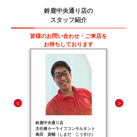
鈴鹿中央通り店の
スタッフ紹介
皆様のお問い合わせ・ご来店を
お待ちしております
鈴鹿中央通り店
主任兼カーライフコンサルタント
島田 貢輔（しまだ こうすけ）