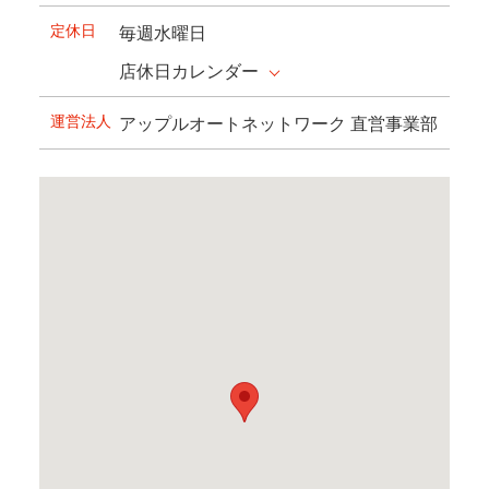
定休日
毎週水曜日
店休日カレンダー
運営法人
アップルオートネットワーク 直営事業部