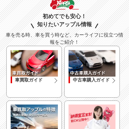
初めてでも安心！
知りたいアップル情報
車を売る時、車を買う時など、カーライフに役立つ情
報をご紹介！
車買取ガイド
中古車購入ガイド