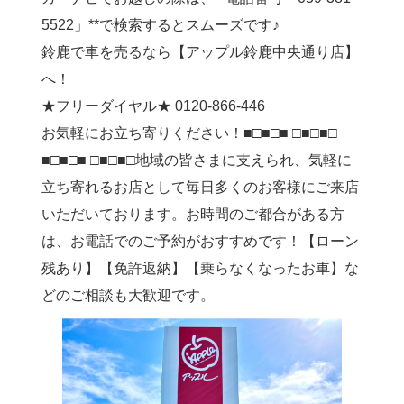
5522」**で検索するとスムーズです♪
鈴鹿で車を売るなら【アップル鈴鹿中央通り店】
へ！
★フリーダイヤル★ 0120-866-446
お気軽にお立ち寄りください！■□■□■ □■□■□
■□■□■ □■□■□地域の皆さまに支えられ、気軽に
立ち寄れるお店として毎日多くのお客様にご来店
いただいております。お時間のご都合がある方
は、お電話でのご予約がおすすめです！【ローン
残あり】【免許返納】【乗らなくなったお車】な
どのご相談も大歓迎です。