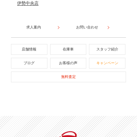
伊勢中央店
求人案内
お問い合わせ
店舗情報
在庫車
スタッフ紹介
ブログ
お客様の声
キャンペーン
無料査定