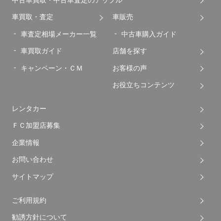
車買取・査定
車販売
車査定相場メーカー一覧
中古車購入ガイド
車買取ガイド
店舗を探す
キャンペーン・ＣＭ
お客様の声
お役立ちコンテンツ
レンタカー
ＦＣ加盟店募集
企業情報
お問い合わせ
サイトマップ
ご利用規約
勧誘方針について