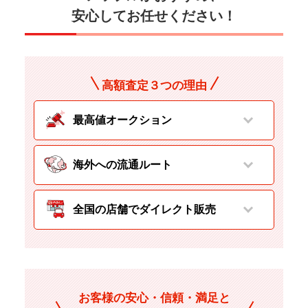
安心してお任せください！
高額査定３つの理由
最高値オークション
海外への流通ルート
全国の店舗でダイレクト販売
お客様の安心・信頼・満足と