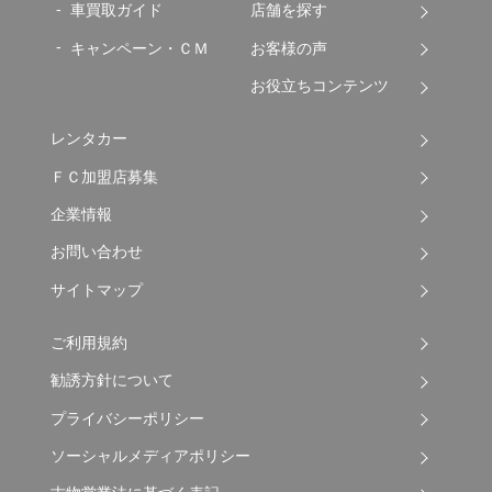
車買取ガイド
店舗を探す
キャンペーン・ＣＭ
お客様の声
お役立ちコンテンツ
レンタカー
ＦＣ加盟店募集
企業情報
お問い合わせ
サイトマップ
ご利用規約
勧誘方針について
プライバシーポリシー
ソーシャルメディアポリシー