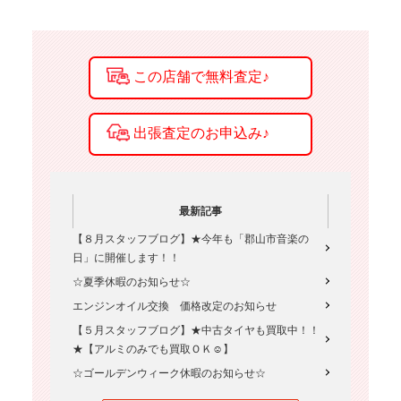
最新記事
【８月スタッフブログ】★今年も「郡山市音楽の
日」に開催します！！
☆夏季休暇のお知らせ☆
エンジンオイル交換 価格改定のお知らせ
【５月スタッフブログ】★中古タイヤも買取中！！
★【アルミのみでも買取ＯＫ☺】
☆ゴールデンウィーク休暇のお知らせ☆