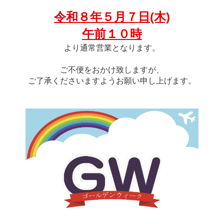
令和８年５月７日(木)
午前１０時
より通常営業となります。
ご不便をおかけ致しますが、
ご了承くださいますようお願い申し上げます。