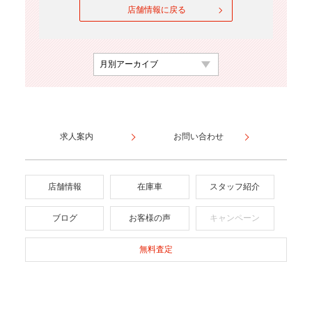
店舗情報に戻る
求人案内
お問い合わせ
店舗情報
在庫車
スタッフ紹介
ブログ
お客様の声
キャンペーン
無料査定