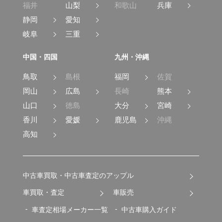
福井
山梨
和歌山
兵庫
静岡
愛知
岐阜
三重
中国・四国
九州・沖縄
鳥取
島根
福岡
佐賀
岡山
広島
長崎
熊本
山口
徳島
大分
宮崎
香川
愛媛
鹿児島
沖縄
高知
中古車買取・中古車査定のアップル
車買取・査定
車販売
車査定相場メーカー一覧
中古車購入ガイド