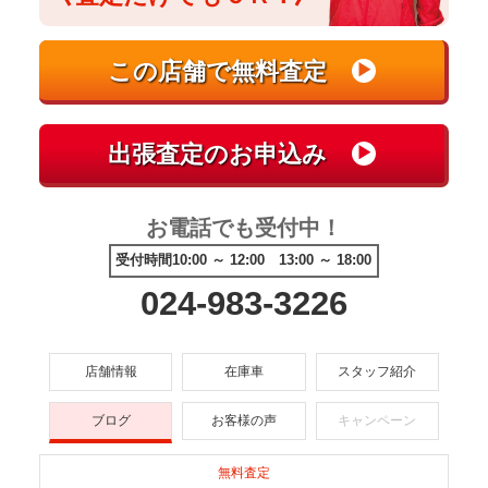
お電話でも受付中！
受付時間10:00 ～ 12:00 13:00 ～ 18:00
024-983-3226
店舗情報
在庫車
スタッフ紹介
ブログ
お客様の声
キャンペーン
無料査定