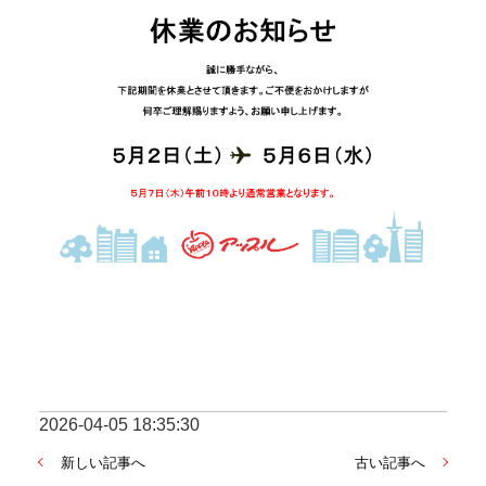
2026-04-05 18:35:30
新しい記事へ
古い記事へ