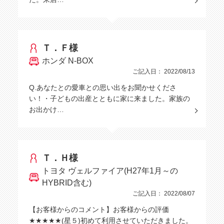
Ｔ．Ｆ様
ホンダ N-BOX
ご記入日： 2022/08/13
Q.あなたとの愛車との思い出をお聞かせくださ
い！・子どもの出産とともに家に来ました。家族の
お出かけ…
Ｔ．Ｈ様
トヨタ ヴェルファイア(H27年1月～の
HYBRID含む)
ご記入日： 2022/08/07
【お客様からのコメント】お客様からの評価
★★★★★(星５)初めて利用させていただきました。