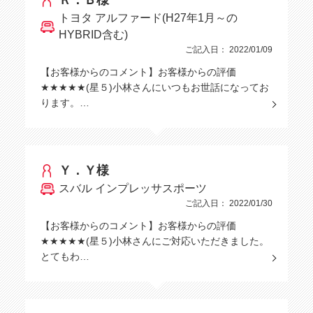
Ｒ．Ｂ様
トヨタ アルファード(H27年1月～の
HYBRID含む)
ご記入日： 2022/01/09
【お客様からのコメント】お客様からの評価
★★★★★(星５)小林さんにいつもお世話になってお
ります。…
Ｙ．Ｙ様
スバル インプレッサスポーツ
ご記入日： 2022/01/30
【お客様からのコメント】お客様からの評価
★★★★★(星５)小林さんにご対応いただきました。
とてもわ…