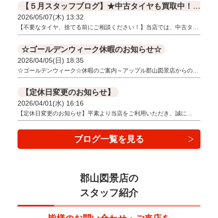
【５月スタッフブログ】★中古タイヤも買取中！！★【アルミのみでも買取ＯＫ☺】
2026/05/07(木) 13:32
【不要なタイヤ、捨てる前にご相談ください！】当店では、中古タ…
☆ゴールデンウィーク休暇のお知らせ☆
2026/04/05(日) 18:35
☆ゴールデンウィーク☆休暇のご案内～アップル郡山図景店からの…
【定休日変更のお知らせ】
2026/04/01(水) 16:16
【定休日変更のお知らせ】​平素より当店をご利用いただき、誠に…
ブログ一覧を見る
郡山図景店の
スタッフ紹介