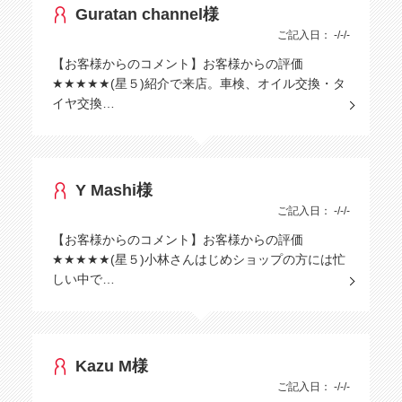
Guratan channel様
ご記入日： -/-/-
【お客様からのコメント】お客様からの評価
★★★★★(星５)紹介で来店。車検、オイル交換・タ
イヤ交換…
Y Mashi様
ご記入日： -/-/-
【お客様からのコメント】お客様からの評価
★★★★★(星５)小林さんはじめショップの方には忙
しい中で…
Kazu M様
ご記入日： -/-/-