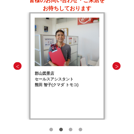
皆様のお問い合わせ・ご来店を
お待ちしております
郡山図景店
セールスアシスタント
熊田 智子(クマダ トモコ)