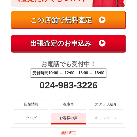
お電話でも受付中！
受付時間10:00 ～ 12:00 13:00 ～ 18:00
024-983-3226
店舗情報
在庫車
スタッフ紹介
ブログ
お客様の声
キャンペーン
無料査定