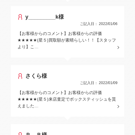
y_________k様
ご記入日： 2022/01/06
【お客様からのコメント】お客様からの評価
★★★★★(星５)買取額が素晴らしい！！【スタッフ
より】こ…
さくら様
ご記入日： 2022/01/09
【お客様からのコメント】お客様からの評価
★★★★★(星５)来店査定でボックスティッシュを貰
えました…