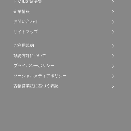
ＦＣ加盟店募集
企業情報
お問い合わせ
サイトマップ
ご利用規約
勧誘方針について
プライバシーポリシー
ソーシャルメディアポリシー
古物営業法に基づく表記