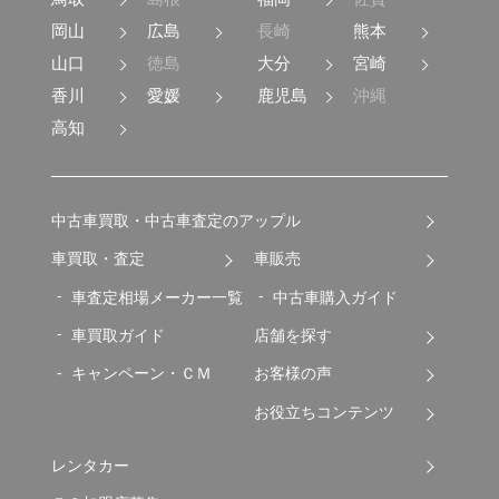
岡山
広島
長崎
熊本
山口
徳島
大分
宮崎
香川
愛媛
鹿児島
沖縄
高知
中古車買取・中古車査定のアップル
車買取・査定
車販売
車査定相場メーカー一覧
中古車購入ガイド
車買取ガイド
店舗を探す
キャンペーン・ＣＭ
お客様の声
お役立ちコンテンツ
レンタカー