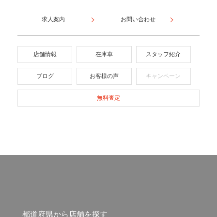
求人案内
お問い合わせ
店舗情報
在庫車
スタッフ紹介
ブログ
お客様の声
キャンペーン
無料査定
都道府県から店舗を探す