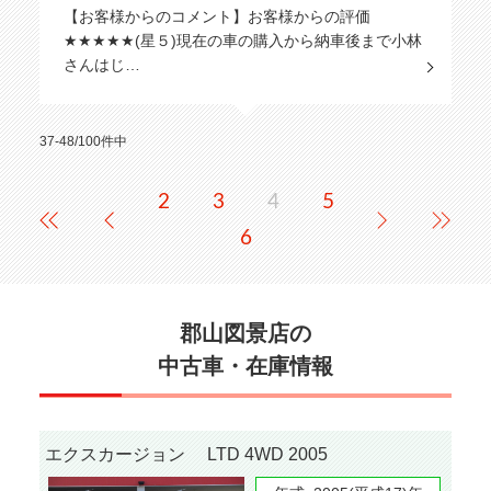
【お客様からのコメント】お客様からの評価
★★★★★(星５)現在の車の購入から納車後まで小林
さんはじ…
37-48/100件中
2
3
4
5
6
郡山図景店の
中古車・在庫情報
エクスカージョン LTD 4WD 2005