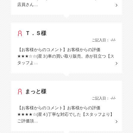
店員さん…
Ｔ．Ｓ様
ご記入日： -/-/-
【お客様からのコメント】お客様からの評価
★★★☆☆(星３)車の買い取り販売。赤が目立つ【ス
タッフよ…
まっと様
ご記入日： -/-/-
【お客様からのコメント】お客様からの評価
★★★★☆(星４)丁寧な対応でした【スタッフより】
ご評価頂…