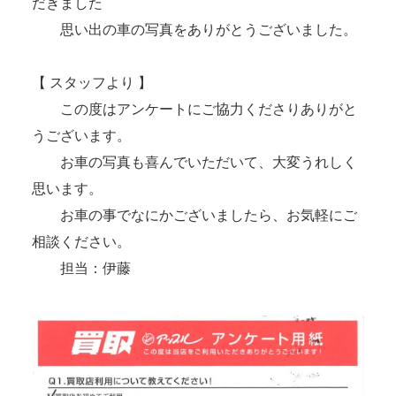
だきました
思い出の車の写真をありがとうございました。
【 スタッフより 】
この度はアンケートにご協力くださりありがと
うございます。
お車の写真も喜んでいただいて、大変うれしく
思います。
お車の事でなにかございましたら、お気軽にご
相談ください。
担当：伊藤