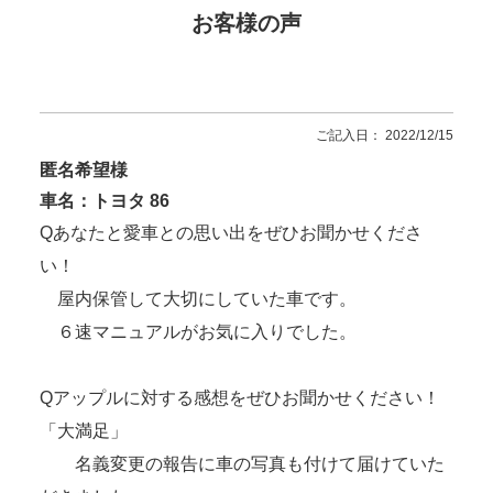
お客様の声
ご記入日： 2022/12/15
匿名希望様
車名：トヨタ 86
Qあなたと愛車との思い出をぜひお聞かせくださ
い！
屋内保管して大切にしていた車です。
６速マニュアルがお気に入りでした。
Qアップルに対する感想をぜひお聞かせください！
「大満足」
名義変更の報告に車の写真も付けて届けていた