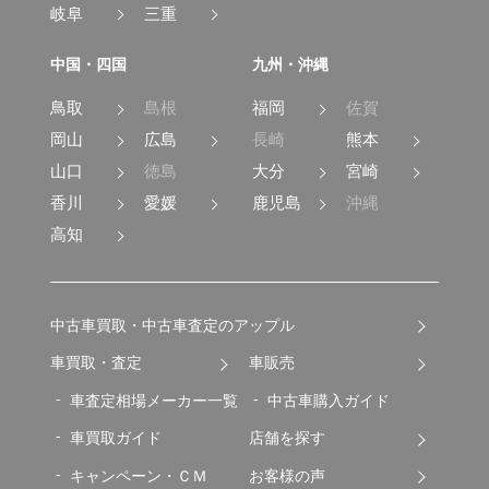
岐阜
三重
中国・四国
九州・沖縄
鳥取
島根
福岡
佐賀
岡山
広島
長崎
熊本
山口
徳島
大分
宮崎
香川
愛媛
鹿児島
沖縄
高知
中古車買取・中古車査定のアップル
車買取・査定
車販売
車査定相場メーカー一覧
中古車購入ガイド
車買取ガイド
店舗を探す
キャンペーン・ＣＭ
お客様の声