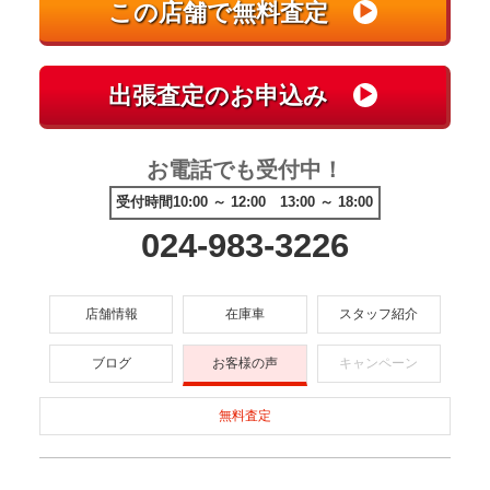
お電話でも受付中！
受付時間10:00 ～ 12:00 13:00 ～ 18:00
024-983-3226
店舗情報
在庫車
スタッフ紹介
ブログ
お客様の声
キャンペーン
無料査定