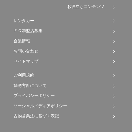
お役立ちコンテンツ
レンタカー
ＦＣ加盟店募集
企業情報
お問い合わせ
サイトマップ
ご利用規約
勧誘方針について
プライバシーポリシー
ソーシャルメディアポリシー
古物営業法に基づく表記