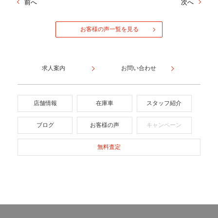
前へ
次へ
お客様の声一覧を見る
求人案内
お問い合わせ
店舗情報
在庫車
スタッフ紹介
ブログ
お客様の声
キャンペーン
無料査定