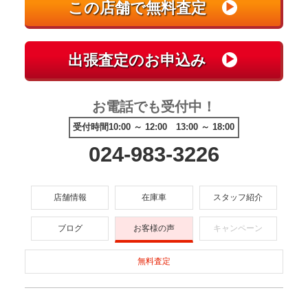
お電話でも受付中！
受付時間10:00 ～ 12:00 13:00 ～ 18:00
024-983-3226
店舗情報
在庫車
スタッフ紹介
ブログ
お客様の声
キャンペーン
無料査定