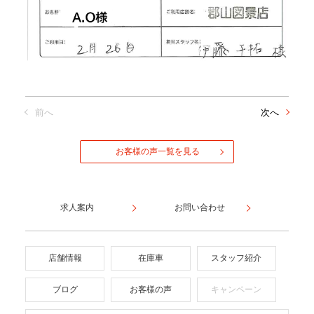
前へ
次へ
お客様の声一覧を見る
求人案内
お問い合わせ
店舗情報
在庫車
スタッフ紹介
ブログ
お客様の声
キャンペーン