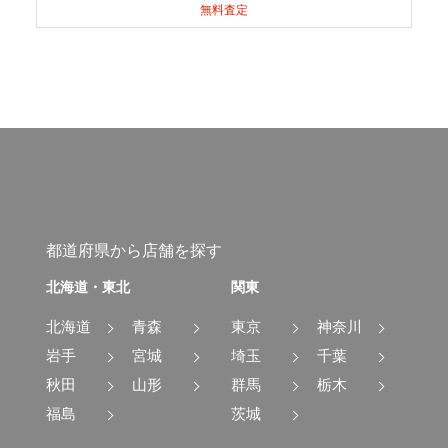
無料査定
都道府県から店舗を探す
北海道・東北
関東
北海道
青森
東京
神奈川
岩手
宮城
埼玉
千葉
秋田
山形
群馬
栃木
福島
茨城