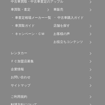
中古車買取・中古車査定のアップル
車買取・査定
車販売
車査定相場メーカー一覧
中古車購入ガイド
車買取ガイド
店舗を探す
キャンペーン・ＣＭ
お客様の声
お役立ちコンテンツ
レンタカー
ＦＣ加盟店募集
企業情報
お問い合わせ
サイトマップ
ご利用規約
勧誘方針について