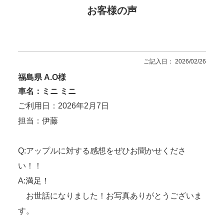
お客様の声
ご記入日： 2026/02/26
福島県 A.O様
車名：ミニ ミニ
ご利用日：2026年2月7日
担当：伊藤
Q:アップルに対する感想をぜひお聞かせくださ
い！！
A:満足！
お世話になりました！お写真ありがとうございま
す。