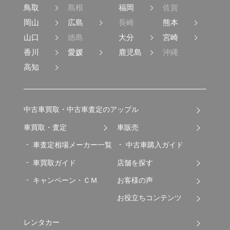
鳥取
島根
福岡
佐賀
岡山
広島
長崎
熊本
山口
徳島
大分
宮崎
香川
愛媛
鹿児島
沖縄
高知
中古車買取・中古車査定のアップル
車買取・査定
車販売
車査定相場メーカー一覧
中古車購入ガイド
車買取ガイド
店舗を探す
キャンペーン・ＣＭ
お客様の声
お役立ちコンテンツ
レンタカー