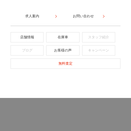
求人案内
お問い合わせ
店舗情報
在庫車
スタッフ紹介
ブログ
お客様の声
キャンペーン
無料査定