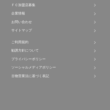
ＦＣ加盟店募集
企業情報
お問い合わせ
サイトマップ
ご利用規約
勧誘方針について
プライバシーポリシー
ソーシャルメディアポリシー
古物営業法に基づく表記