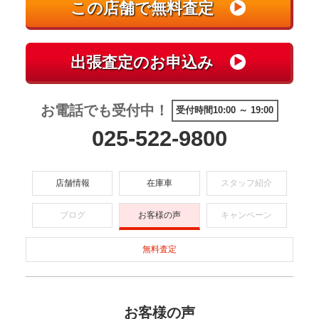
お電話でも受付中！
受付時間10:00 ～ 19:00
025-522-9800
店舗情報
在庫車
スタッフ紹介
ブログ
お客様の声
キャンペーン
無料査定
お客様の声