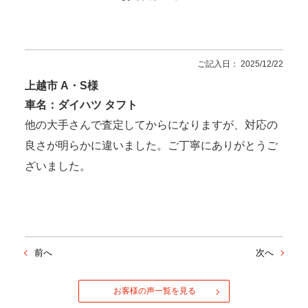
ご記入日： 2025/12/22
上越市 A・S様
車名：ダイハツ タフト
他の大手さんで査定してからになりますが、対応の
良さが明らかに違いました。ご丁寧にありがとうご
ざいました。
前へ
次へ
お客様の声一覧を見る