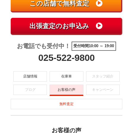
お電話でも受付中！
受付時間10:00 ～ 19:00
025-522-9800
店舗情報
在庫車
スタッフ紹介
ブログ
お客様の声
キャンペーン
無料査定
お客様の声