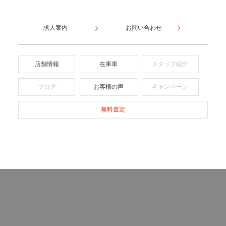
求人案内
お問い合わせ
店舗情報
在庫車
スタッフ紹介
ブログ
お客様の声
キャンペーン
無料査定