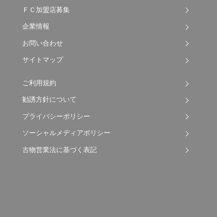
ＦＣ加盟店募集
企業情報
お問い合わせ
サイトマップ
ご利用規約
勧誘方針について
プライバシーポリシー
ソーシャルメディアポリシー
古物営業法に基づく表記