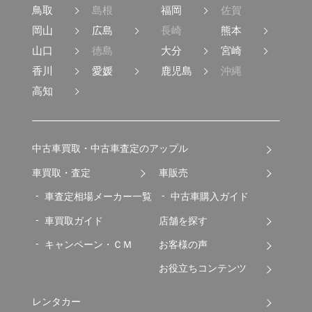
鳥取
島根
福岡
佐賀
岡山
広島
長崎
熊本
山口
徳島
大分
宮崎
香川
愛媛
鹿児島
沖縄
高知
中古車買取・中古車査定のアップル
車買取・査定
車販売
車査定相場メーカー一覧
中古車購入ガイド
車買取ガイド
店舗を探す
キャンペーン・ＣＭ
お客様の声
お役立ちコンテンツ
レンタカー