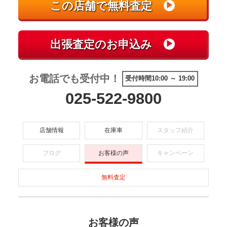
お電話でも受付中！
受付時間10:00 ～ 19:00
025-522-9800
店舗情報
在庫車
スタッフ紹介
ブログ
お客様の声
キャンペーン
無料査定
お客様の声