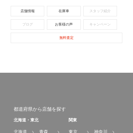
店舗情報
在庫車
スタッフ紹介
ブログ
お客様の声
キャンペーン
無料査定
都道府県から店舗を探す
北海道・東北
関東
北海道
青森
東京
神奈川