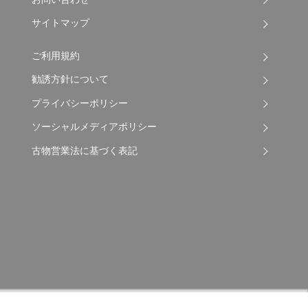
サイトマップ
ご利用規約
勧誘方針について
プライバシーポリシー
ソーシャルメディアポリシー
古物営業法に基づく表記
Copyright © 2026 Apple Auto Network Co., Ltd