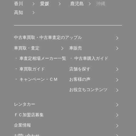
香川
愛媛
鹿児島
沖縄
高知
中古車買取・中古車査定のアップル
車買取・査定
車販売
車査定相場メーカー一覧
中古車購入ガイド
車買取ガイド
店舗を探す
キャンペーン・ＣＭ
お客様の声
お役立ちコンテンツ
レンタカー
ＦＣ加盟店募集
企業情報
お問い合わせ