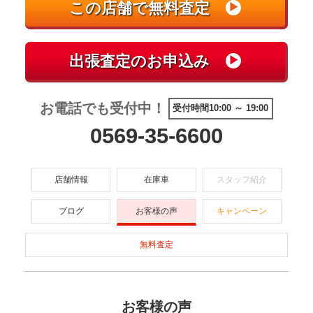
お電話でも受付中！
受付時間10:00 ～ 19:00
0569-35-6600
店舗情報
在庫車
スタッフ紹介
ブログ
お客様の声
キャンペーン
無料査定
お客様の声