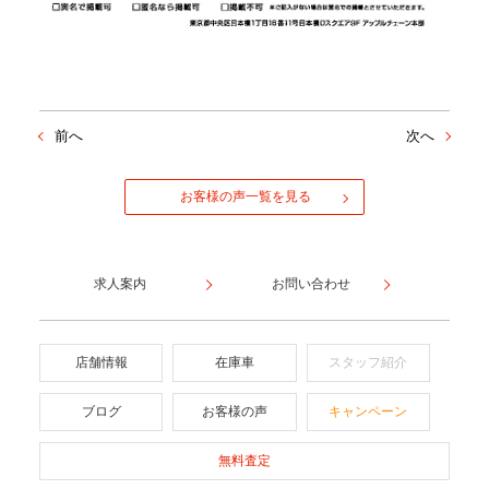
前へ
次へ
お客様の声一覧を見る
求人案内
お問い合わせ
店舗情報
在庫車
スタッフ紹介
ブログ
お客様の声
キャンペーン
無料査定