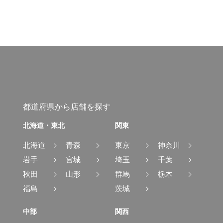
都道府県から店舗を探す
北海道・東北
関東
北海道
青森
東京
神奈川
岩手
宮城
埼玉
千葉
秋田
山形
群馬
栃木
福島
茨城
中部
関西