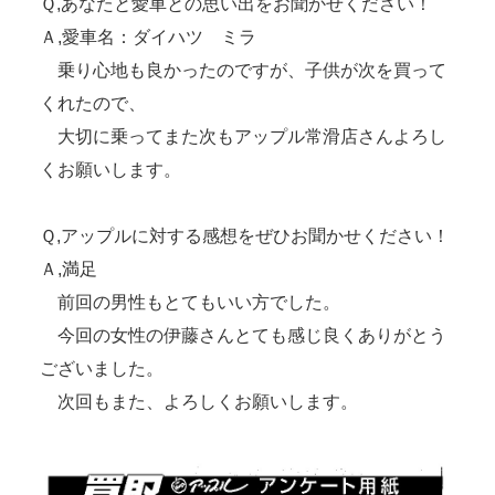
Ｑ,あなたと愛車との思い出をお聞かせください！
Ａ,愛車名：ダイハツ ミラ
乗り心地も良かったのですが、子供が次を買って
くれたので、
大切に乗ってまた次もアップル常滑店さんよろし
くお願いします。
Ｑ,アップルに対する感想をぜひお聞かせください！
Ａ,満足
前回の男性もとてもいい方でした。
今回の女性の伊藤さんとても感じ良くありがとう
ございました。
次回もまた、よろしくお願いします。