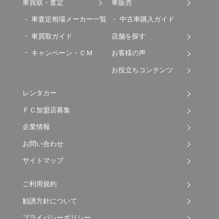
車買取・査定
車販売
車査定相場メーカー一覧
中古車購入ガイド
車買取ガイド
店舗を探す
キャンペーン・ＣＭ
お客様の声
お役立ちコンテンツ
レンタカー
ＦＣ加盟店募集
企業情報
お問い合わせ
サイトマップ
ご利用規約
勧誘方針について
プライバシーポリシー