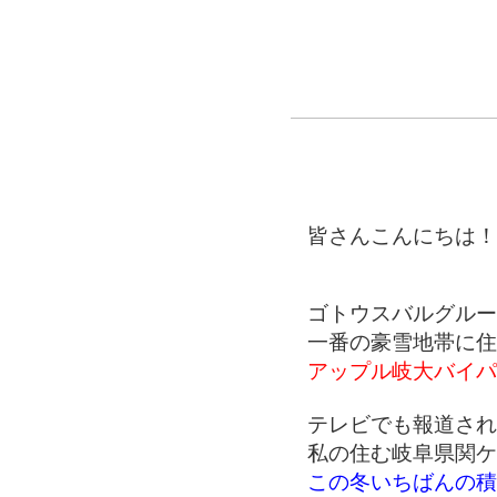
皆さんこんにちは！
ゴトウスバルグルー
一番の豪雪地帯に住
アップル岐大バイパ
テレビでも報道され
私の住む岐阜県関ケ
この冬いちばんの積