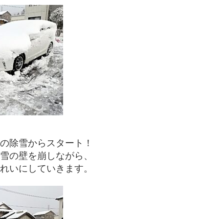
の除雪からスタート！
雪の壁を崩しながら、
れいにしていきます。