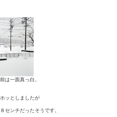
前は一面真っ白。
ホッとしましたが
８センチだったそうです。