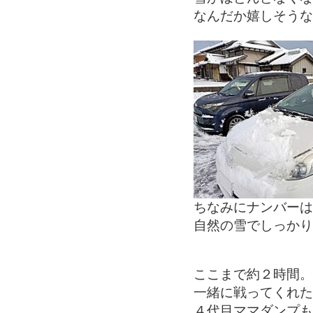
なんだか嬉しそうな
ちなみにナンバーは
自然の雪でしっかり
ここまで約２時間。
一緒に戦ってくれた
４代目ママダンプも