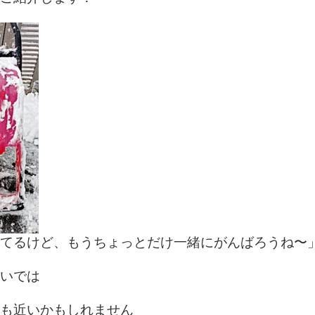
てるけど、もうちょっとだけ一緒にがんばろうね〜
いでは
も近いかもしれません　