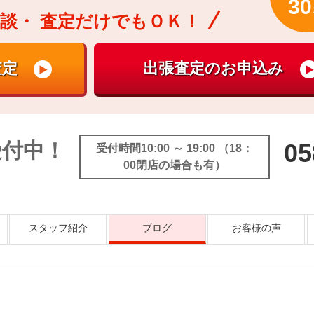
30
談・
査定だけでもＯＫ！
受付中！
05
受付時間10:00 ～ 19:00 （18：
00閉店の場合も有）
スタッフ紹介
ブログ
お客様の声