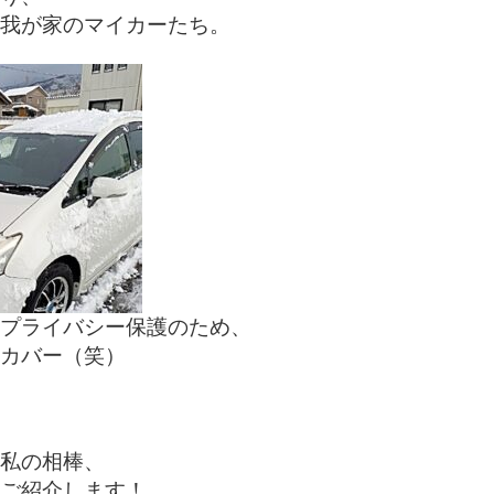
我が家のマイカーたち。
プライバシー保護のため、
カバー（笑）
私の相棒、
ご紹介します！