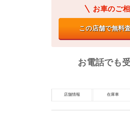
お車のご相
お電話でも
店舗情報
在庫車