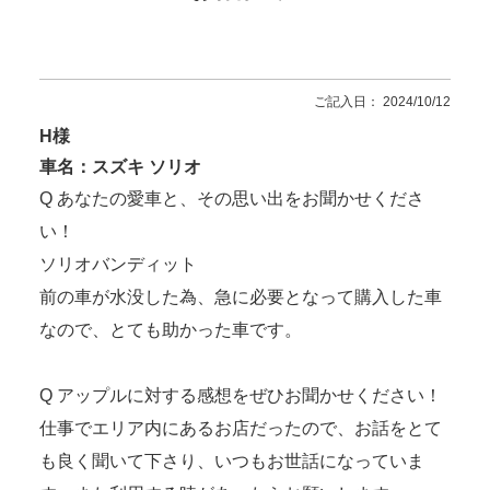
ご記入日： 2024/10/12
H様
車名：スズキ ソリオ
Q あなたの愛車と、その思い出をお聞かせくださ
い！
ソリオバンディット
前の車が水没した為、急に必要となって購入した車
なので、とても助かった車です。
Q アップルに対する感想をぜひお聞かせください！
仕事でエリア内にあるお店だったので、お話をとて
も良く聞いて下さり、いつもお世話になっていま