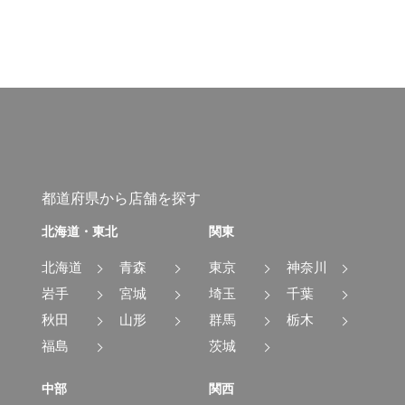
都道府県から店舗を探す
北海道・東北
関東
北海道
青森
東京
神奈川
岩手
宮城
埼玉
千葉
秋田
山形
群馬
栃木
福島
茨城
中部
関西