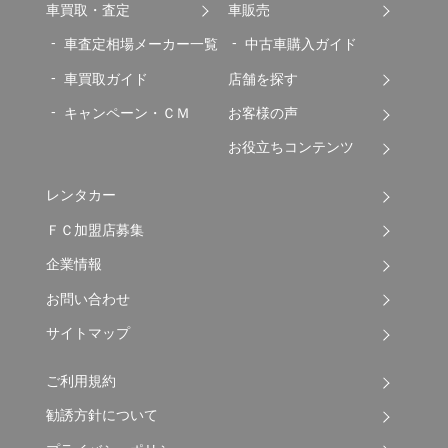
車買取・査定
車販売
車査定相場メーカー一覧
中古車購入ガイド
車買取ガイド
店舗を探す
キャンペーン・ＣＭ
お客様の声
お役立ちコンテンツ
レンタカー
ＦＣ加盟店募集
企業情報
お問い合わせ
サイトマップ
ご利用規約
勧誘方針について