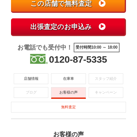
お電話でも受付中！
受付時間10:00 ～ 18:00
0120-87-5335
店舗情報
在庫車
スタッフ紹介
ブログ
お客様の声
キャンペーン
無料査定
お客様の声