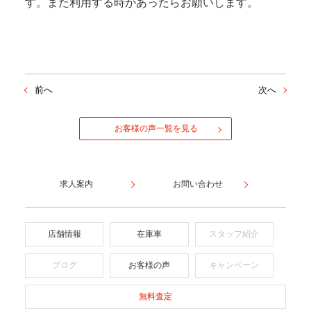
す。また利用する時があったらお願いします。
前へ
次へ
お客様の声一覧を見る
求人案内
お問い合わせ
店舗情報
在庫車
スタッフ紹介
ブログ
お客様の声
キャンペーン
無料査定