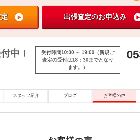
受付中！
05
受付時間10:00 ～ 19:00（新規ご
査定の受付は18：30までとなり
ます。）
スタッフ紹介
ブログ
お客様の声