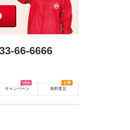
33-66-6666
click
お得
キャンペーン
無料査定