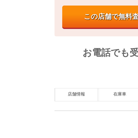
お電話でも
店舗情報
在庫車