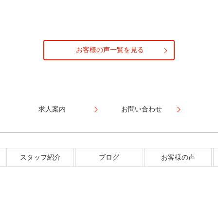
お客様の声一覧を見る
求人案内
お問い合わせ
スタッフ紹介
ブログ
お客様の声