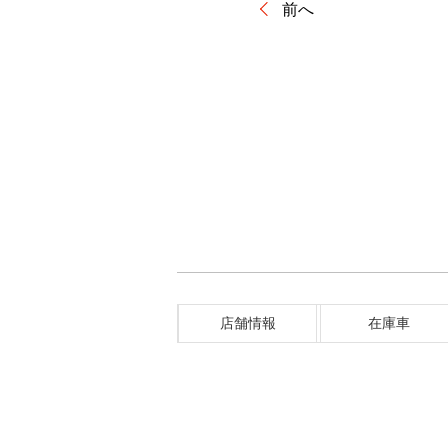
前へ
店舗情報
在庫車