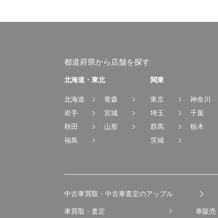
都道府県から店舗を探す
北海道・東北
関東
北海道
青森
東京
神奈川
岩手
宮城
埼玉
千葉
秋田
山形
群馬
栃木
福島
茨城
中古車買取・中古車査定のアップル
車買取・査定
車販売