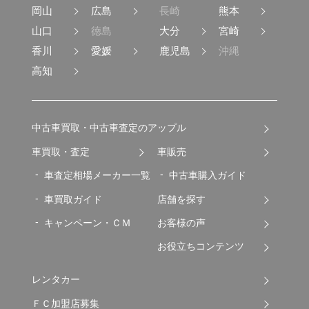
岡山
広島
長崎
熊本
山口
徳島
大分
宮崎
香川
愛媛
鹿児島
沖縄
高知
中古車買取・中古車査定のアップル
車買取・査定
車販売
車査定相場メーカー一覧
中古車購入ガイド
車買取ガイド
店舗を探す
キャンペーン・ＣＭ
お客様の声
お役立ちコンテンツ
レンタカー
ＦＣ加盟店募集