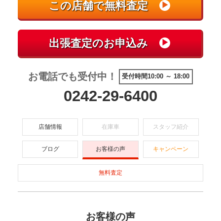
お電話でも受付中！
受付時間10:00 ～ 18:00
0242-29-6400
店舗情報
在庫車
スタッフ紹介
ブログ
お客様の声
キャンペーン
無料査定
お客様の声