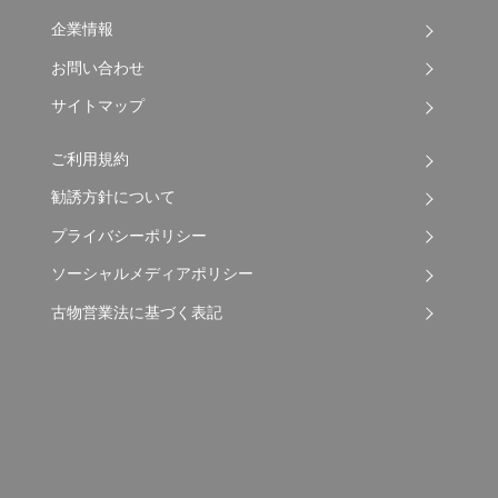
企業情報
お問い合わせ
サイトマップ
ご利用規約
勧誘方針について
プライバシーポリシー
ソーシャルメディアポリシー
古物営業法に基づく表記