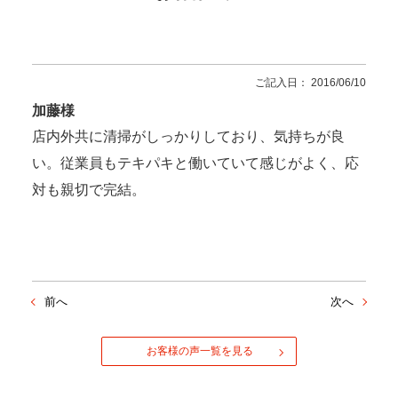
ご記入日： 2016/06/10
加藤様
店内外共に清掃がしっかりしており、気持ちが良
い。従業員もテキパキと働いていて感じがよく、応
対も親切で完結。
前へ
次へ
お客様の声一覧を見る