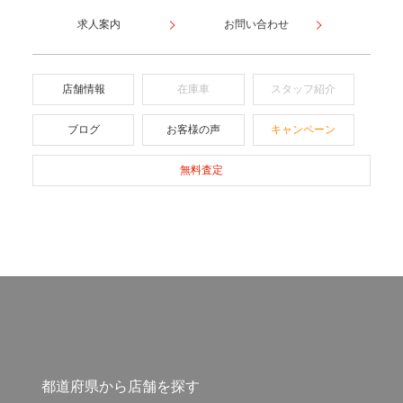
求人案内
お問い合わせ
店舗情報
在庫車
スタッフ紹介
ブログ
お客様の声
キャンペーン
無料査定
都道府県から店舗を探す