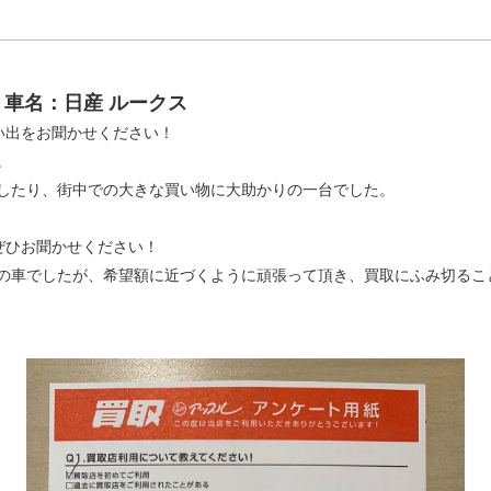
車名：日産 ルークス
思い出をお聞かせください！
。
したり、街中での大きな買い物に大助かりの一台でした。
ぜひお聞かせください！
車でしたが、希望額に近づくように頑張って頂き、買取にふみ切るこ