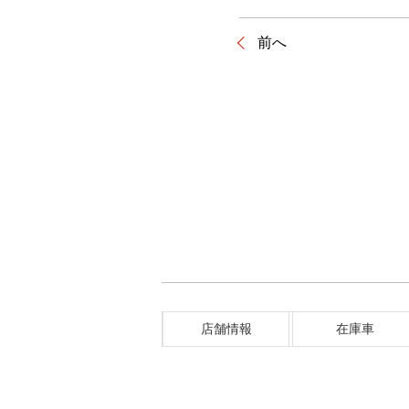
前へ
店舗情報
在庫車