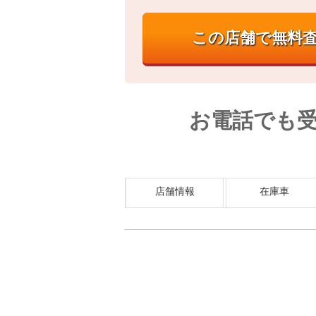
お電話でも
店舗情報
在庫車