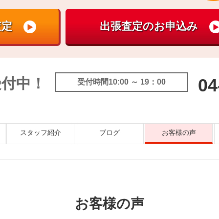
受付中！
04
受付時間10:00 ～ 19：00
スタッフ紹介
ブログ
お客様の声
お客様の声