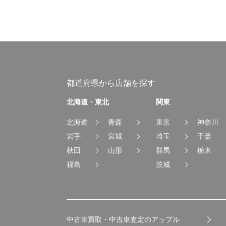
都道府県から店舗を探す
北海道・東北
関東
北海道
青森
東京
神奈川
岩手
宮城
埼玉
千葉
秋田
山形
群馬
栃木
福島
茨城
中古車買取・中古車査定のアップル