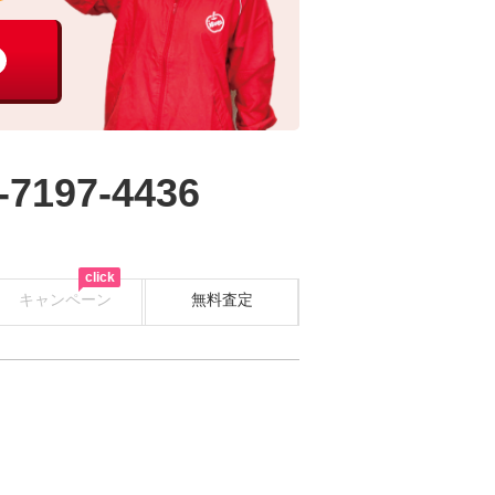
-7197-4436
click
キャンペーン
無料査定