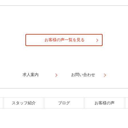
お客様の声一覧を見る
求人案内
お問い合わせ
スタッフ紹介
ブログ
お客様の声