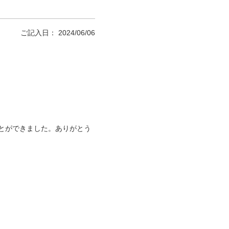
ご記入日： 2024/06/06
とができました。ありがとう