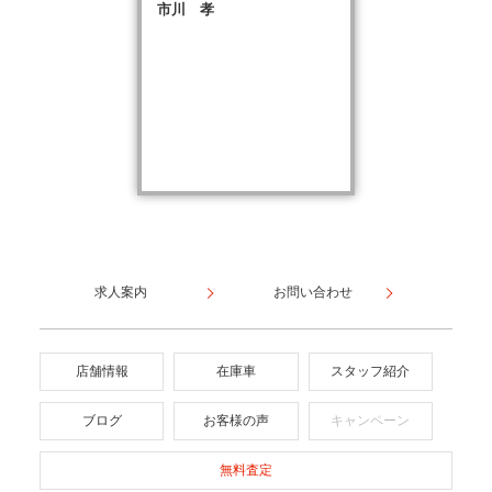
市川 孝
求人案内
お問い合わせ
店舗情報
在庫車
スタッフ紹介
ブログ
お客様の声
キャンペーン
無料査定