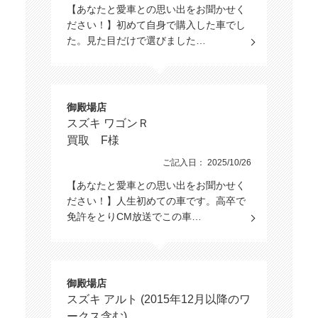
【あなたと愛車との思い出をお聞かせく
ださい！】初めて自身で購入した車でし
た。見た目だけで選びました…
御殿場店
スズキ ワゴンＲ
買取 F様
ご記入日： 2025/10/26
【あなたと愛車との思い出をお聞かせく
ださい！】人生初めての車です。高卒で
免許をとりCM放送でこの車…
御殿場店
スズキ アルト (2015年12月以降のワ
ークス含む)