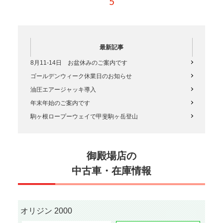
方法、地…
5
最新記事
8月11-14日 お盆休みのご案内です
ゴールデンウィーク休業日のお知らせ
油圧エアージャッキ導入
年末年始のご案内です
駒ヶ根ロープーウェイで甲斐駒ヶ岳登山
御殿場店の
中古車・在庫情報
オリジン 2000