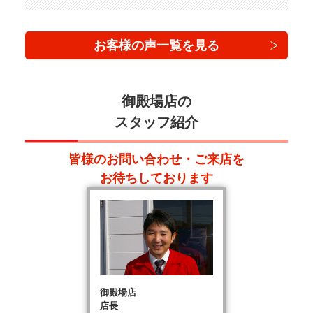
お客様の声一覧を見る
御殿場店の
スタッフ紹介
皆様のお問い合わせ・ご来店を
お待ちしております
御殿場店
店長