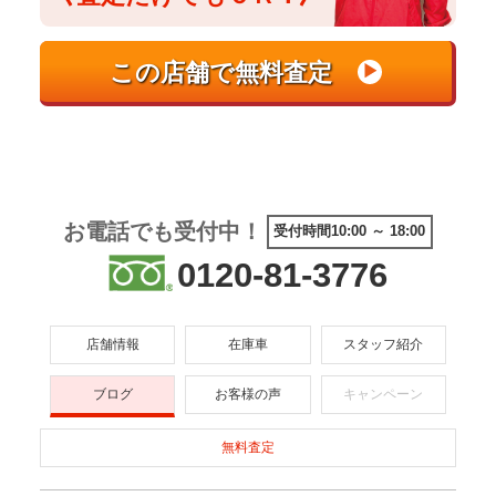
お電話でも受付中！
受付時間10:00 ～ 18:00
0120-81-3776
店舗情報
在庫車
スタッフ紹介
ブログ
お客様の声
キャンペーン
無料査定