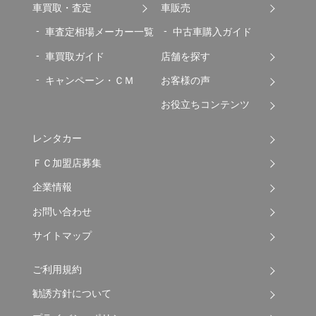
車買取・査定
車販売
車査定相場メーカー一覧
中古車購入ガイド
車買取ガイド
店舗を探す
キャンペーン・ＣＭ
お客様の声
お役立ちコンテンツ
レンタカー
ＦＣ加盟店募集
企業情報
お問い合わせ
サイトマップ
ご利用規約
勧誘方針について