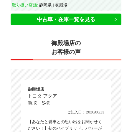
取り扱い店舗:
静岡県 | 御殿場
中古車・在庫一覧を見る
御殿場店の
お客様の声
御殿場店
トヨタ アクア
買取 S様
ご記入日： 2026/06/13
【あなたと愛車との思い出をお聞かせく
ださい！】初のハイブリッド。パワーが