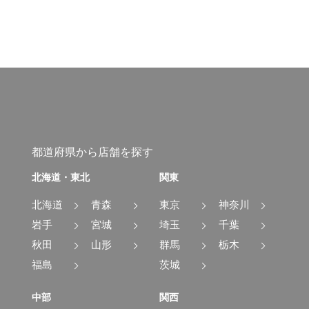
都道府県から店舗を探す
北海道・東北
関東
北海道
青森
東京
神奈川
岩手
宮城
埼玉
千葉
秋田
山形
群馬
栃木
福島
茨城
中部
関西