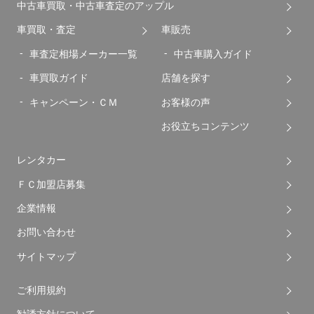
中古車買取・中古車査定のアップル
車買取・査定
車販売
車査定相場メーカー一覧
中古車購入ガイド
車買取ガイド
店舗を探す
キャンペーン・ＣＭ
お客様の声
お役立ちコンテンツ
レンタカー
ＦＣ加盟店募集
企業情報
お問い合わせ
サイトマップ
ご利用規約