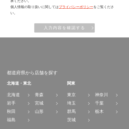
承ください。
個人情報の取り扱いに関しては
プライバシーポリシー
をご覧くださ
い。
入力内容を確認する
都道府県から店舗を探す
北海道・東北
関東
北海道
青森
東京
神奈川
岩手
宮城
埼玉
千葉
秋田
山形
群馬
栃木
福島
茨城