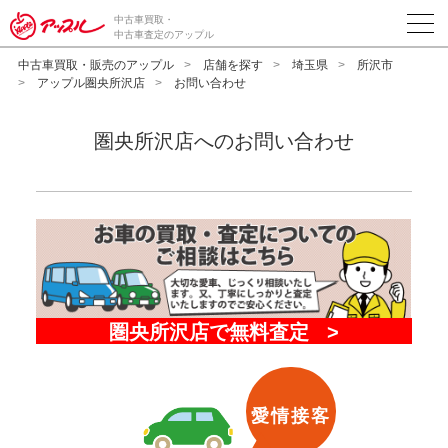
中古車買取・
中古車査定のアップル
中古車買取・販売のアップル
店舗を探す
埼玉県
所沢市
アップル圏央所沢店
お問い合わせ
圏央所沢店へのお問い合わせ
愛情接客