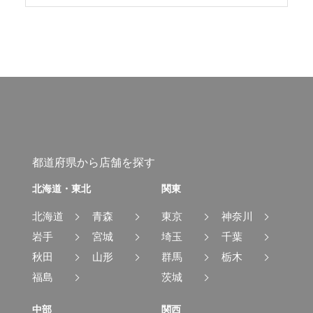
都道府県から店舗を探す
北海道・東北
関東
北海道
青森
東京
神奈川
岩手
宮城
埼玉
千葉
秋田
山形
群馬
栃木
福島
茨城
中部
関西