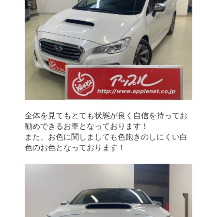
全体を見てもとても状態が良く自信を持ってお
勧めできるお車となっております！
また、お色に関しましても色飽きのしにくい白
色のお色となっております！