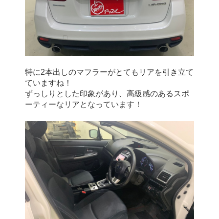
特に2本出しのマフラーがとてもリアを引き立て
ていますね！
ずっしりとした印象があり、高級感のあるスポ
ーティーなリアとなっています！