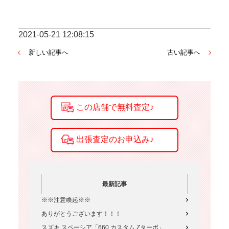
2021-05-21 12:08:15
新しい記事へ
古い記事へ
最新記事
※※注意喚起※※
ありがとうございます！！！
スズキ スペーシア「660 カスタム Zターボ」