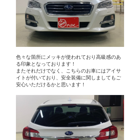
色々な箇所にメッキが使われており高級感のあ
る印象となっております！
またそれだけでなく、こちらのお車にはアイサ
イトが付いており、安全装備に関しましてもご
安心いただけるかと思います！