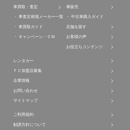
車買取・査定
車販売
車査定相場メーカー一覧
中古車購入ガイド
車買取ガイド
店舗を探す
キャンペーン・ＣＭ
お客様の声
お役立ちコンテンツ
レンタカー
ＦＣ加盟店募集
企業情報
お問い合わせ
サイトマップ
ご利用規約
勧誘方針について