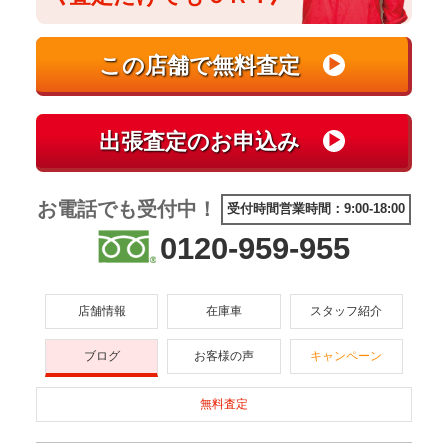
お電話でも受付中！
受付時間営業時間：9:00-18:00
0120-959-955
店舗情報
在庫車
スタッフ紹介
ブログ
お客様の声
キャンペーン
無料査定