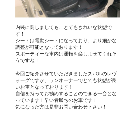
内装に関しましても、とてもきれいな状態で
す！
シートは電動シートになっており、より細かな
調整が可能となっております！
スポーティーな車内は運転を楽しませてくれそ
うですね！
今回ご紹介させていただきましたスバルのレヴ
ォーグですが、ワンオーナーでとても状態が良
いお車となっております！
自信を持ってお勧めすることのできる一台とな
っています！早い者勝ちのお車です！
気になった方は是非お問い合わせ下さい！