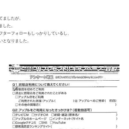
てましたが、
ました。
フターフォローもしっかりしているし、
いとなりました。