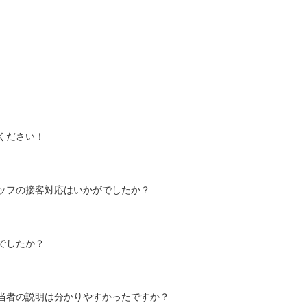
ください！
ッフの接客対応はいかがでしたか？
でしたか？
当者の説明は分かりやすかったですか？