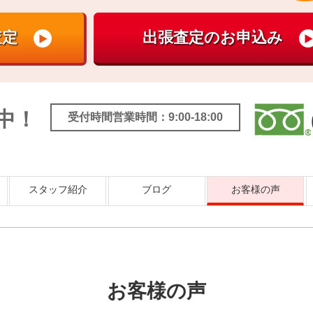
中！
受付時間営業時間：9:00-18:00
スタッフ紹介
ブログ
お客様の声
お客様の声