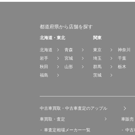
都道府県から店舗を探す
北海道・東北
関東
北海道
青森
東京
神奈川
岩手
宮城
埼玉
千葉
秋田
山形
群馬
栃木
福島
茨城
中古車買取・中古車査定のアップル
車買取・査定
車販売
車査定相場メーカー一覧
中古