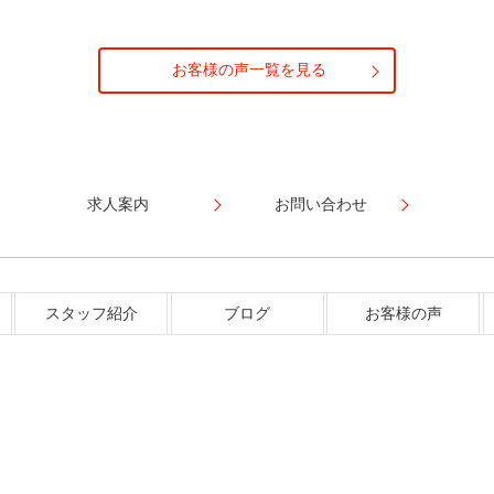
お客様の声一覧を見る
求人案内
お問い合わせ
スタッフ紹介
ブログ
お客様の声