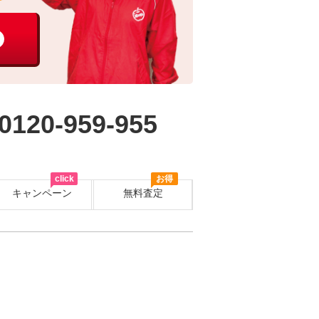
0120-959-955
click
お得
キャンペーン
無料査定