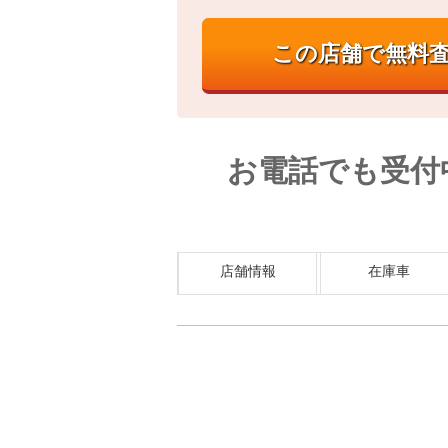
お電話でも受付
店舗情報
在庫車