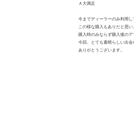
Ａ大満足
今までディーラーのみ利用し
この様な購入もありだと思い
購入時のみならず購入後のア
今回、とても素晴らしい出会
ありがとうございます。