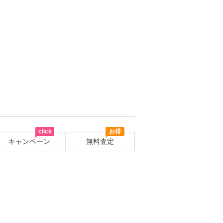
click
お得
キャンペーン
無料査定