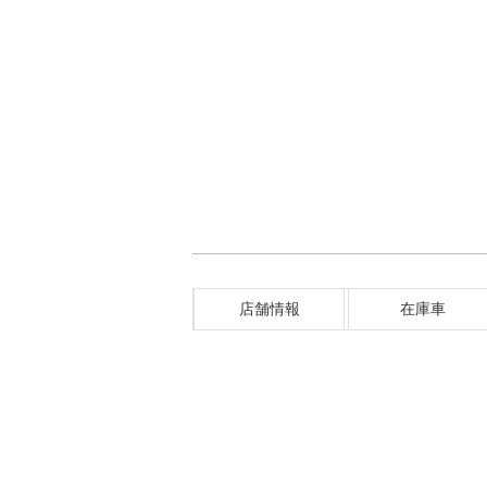
店舗情報
在庫車