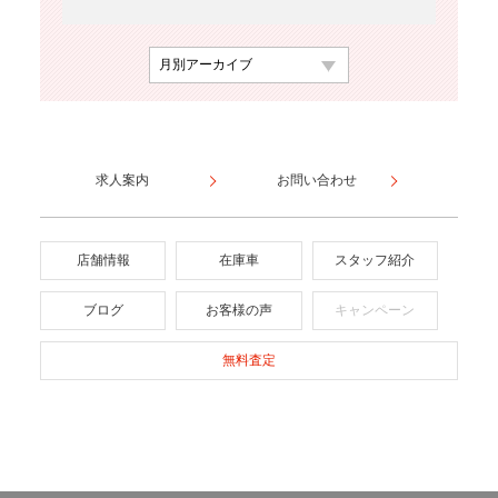
求人案内
お問い合わせ
店舗情報
在庫車
スタッフ紹介
ブログ
お客様の声
キャンペーン
無料査定