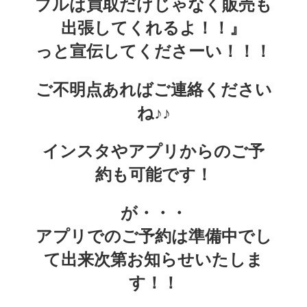
プルは買取だけじゃなく販売も
出張してくれるよ！！』
っと宣伝してくださーい！！！
ご不明点あればご連絡ください
ね♪♪
インスタやアプリからのご予
約も可能です！
が・・・
アプリでのご予約は準備中でし
て出来次第お知らせいたしま
す！！