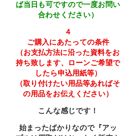
ば当日も可ですので一度お問い
合わせください）
４
ご購入にあたっての条件
（お支払方法に沿った資料をお
持ち致します、ローンご希望で
したら申込用紙等）
（取り付けたい用品等あればそ
の用品をお伝えください）
こんな感じです！
始まったばかりなので『アッ