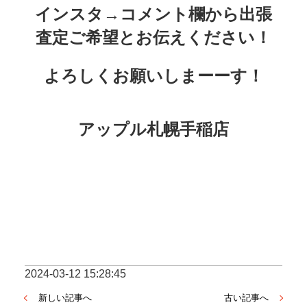
インスタ→コメント欄から出張
査定ご希望とお伝えください！
よろしくお願いしまーーす！
アップル札幌手稲店
2024-03-12 15:28:45
新しい記事へ
古い記事へ