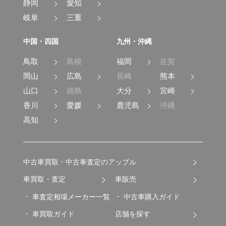
静岡
愛知
岐阜
三重
中国・四国
九州・沖縄
鳥取
島根
福岡
佐賀
岡山
広島
長崎
熊本
山口
徳島
大分
宮崎
香川
愛媛
鹿児島
沖縄
高知
中古車買取・中古車査定のアップル
車買取・査定
車販売
車査定相場メーカー一覧
中古車購入ガイド
車買取ガイド
店舗を探す