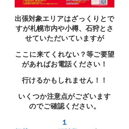
出張対象エリアはざっくりとで
すが札幌市内や小樽、石狩とさ
せていただいていますが
ここに来てくれない？等ご要望
があればお電話ください！
行けるかもしれません！！
いくつか注意点がございます
のでご確認ください。
１