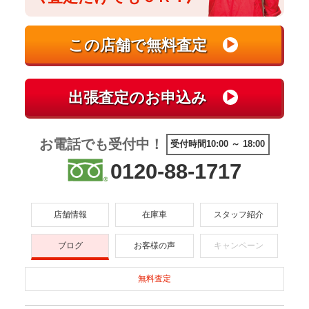
お電話でも受付中！
受付時間10:00 ～ 18:00
0120-88-1717
店舗情報
在庫車
スタッフ紹介
ブログ
お客様の声
キャンペーン
無料査定