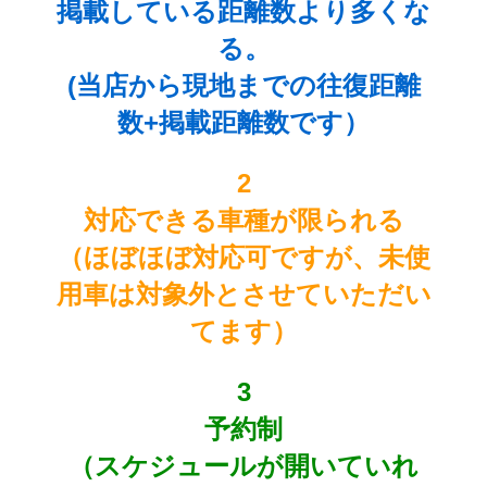
掲載している距離数より多くな
る。
(当店から現地までの往復距離
数+掲載距離数です）
2
対応できる車種が限られる
（ほぼほぼ対応可ですが、未使
用車は対象外とさせていただい
てます）
3
予約制
（スケジュールが開いていれ