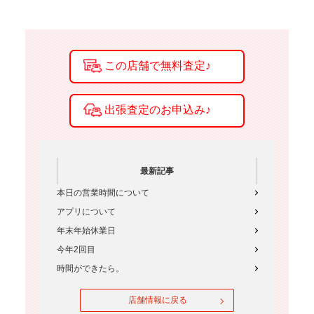
最新記事
本日の営業時間について
アプリについて
年末年始休業日
今年2回目
時間ができたら。
店舗情報に戻る