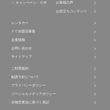
キャンペーン・ＣＭ
お客様の声
お役立ちコンテンツ
レンタカー
ＦＣ加盟店募集
企業情報
お問い合わせ
サイトマップ
ご利用規約
勧誘方針について
プライバシーポリシー
ソーシャルメディアポリシー
古物営業法に基づく表記