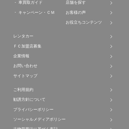
車買取ガイド
店舗を探す
キャンペーン・ＣＭ
お客様の声
お役立ちコンテンツ
レンタカー
ＦＣ加盟店募集
企業情報
お問い合わせ
サイトマップ
ご利用規約
勧誘方針について
プライバシーポリシー
ソーシャルメディアポリシー