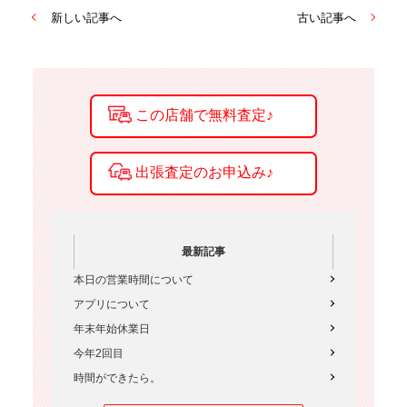
新しい記事へ
古い記事へ
最新記事
本日の営業時間について
アプリについて
年末年始休業日
今年2回目
時間ができたら。