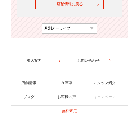
店舗情報に戻る
求人案内
お問い合わせ
店舗情報
在庫車
スタッフ紹介
ブログ
お客様の声
キャンペーン
無料査定