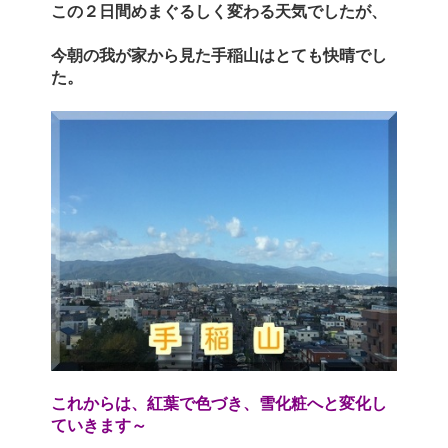
この２日間めまぐるしく変わる天気でしたが、
今朝の我が家から見た手稲山はとても快晴でし
た。
これからは、紅葉で色づき、雪化粧へと変化し
ていきます～