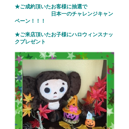
★ご成約頂いたお客様に抽選で
　　　　　　　日本一のチャレンジキャン
ペーン！！！
★ご来店頂いたお子様にハロウィンスナッ
クプレゼント