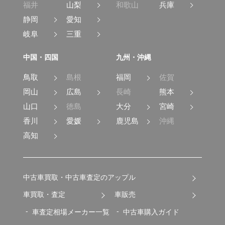
福井
山梨
和歌山
兵庫
静岡
愛知
岐阜
三重
中国・四国
九州・沖縄
鳥取
島根
福岡
佐賀
岡山
広島
長崎
熊本
山口
徳島
大分
宮崎
香川
愛媛
鹿児島
沖縄
高知
中古車買取・中古車査定のアップル
車買取・査定
車販売
車査定相場メーカー一覧
中古車購入ガイド