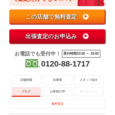
お電話でも受付中！
受付時間10:00 ～ 18:00
0120-88-1717
店舗情報
在庫車
スタッフ紹介
ブログ
お客様の声
キャンペーン
無料査定