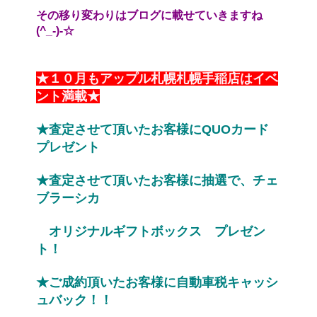
その移り変わりはブログに載せていきますね
(^_-)-☆
★１０月もアップル札幌札幌手稲店はイベ
ント満載★
★査定させて頂いたお客様にQUOカード
プレゼント
★査定させて頂いたお客様に抽選で、チェ
ブラーシカ
　オリジナルギフトボックス　プレゼン
ト！
★ご成約頂いたお客様に自動車税キャッシ
ュバック！！