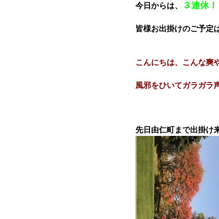
３連休！
今日からは、
皆様お出掛けのご予定
こんにちは、こんな爽
風邪をひいてガラガラ
先日由仁町まで出掛け