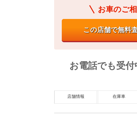
お車のご相
お電話でも受付
店舗情報
在庫車