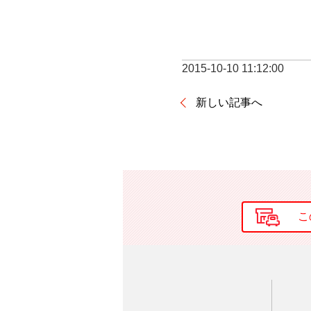
2015-10-10 11:12:00
新しい記事へ