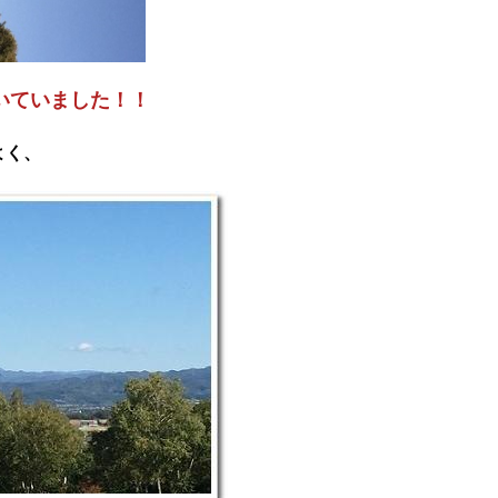
いていました！！
よく、