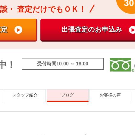
30
談・
査定だけでもＯＫ！
中！
受付時間10:00 ～ 18:00
スタッフ紹介
ブログ
お客様の声