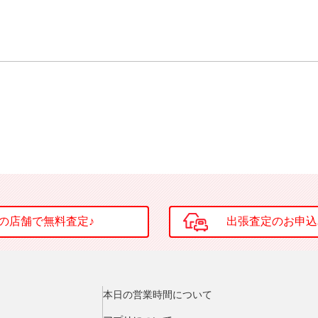
本日の営業時間について