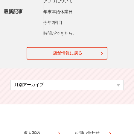
アプリについて
最新記事
年末年始休業日
今年2回目
時間ができたら。
店舗情報に戻る
求人案内
お問い合わせ