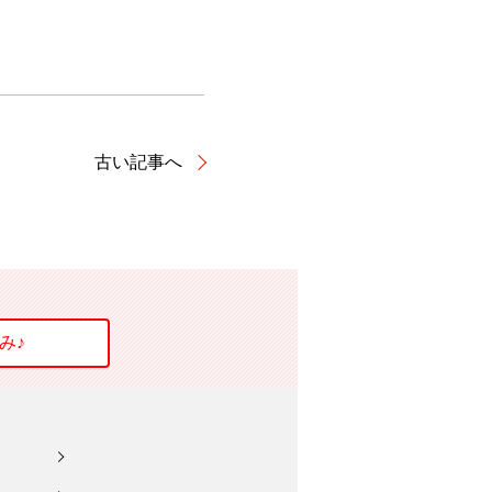
古い記事へ