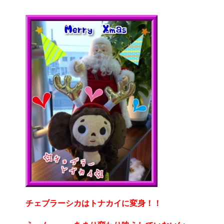
チェブラーシカはトナカイに変身！！