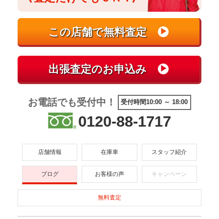
お電話でも受付中！
受付時間10:00 ～ 18:00
0120-88-1717
店舗情報
在庫車
スタッフ紹介
ブログ
お客様の声
キャンペーン
無料査定