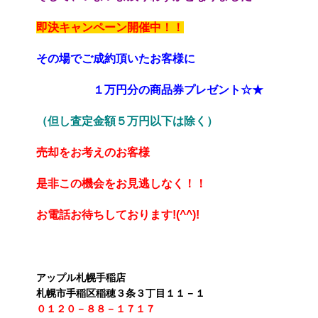
即決キャンペーン開催中！！
その場でご成約頂いたお客様に
　　　　　１万円分の商品券プレゼント☆★
（但し査定金額５万円以下は除く）
売却をお考えのお客様
是非この機会をお見逃しなく！！
お電話お待ちしております!(^^)!
アップル札幌手稲店
札幌市手稲区稲穂３条３丁目１１－１
０１２０－８８－１７１７