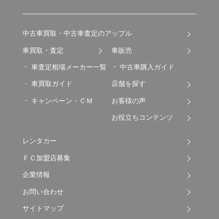
中古車買取・中古車査定のアップル
車買取・査定
車販売
車査定相場メーカー一覧
中古車購入ガイド
車買取ガイド
店舗を探す
キャンペーン・ＣＭ
お客様の声
お役立ちコンテンツ
レンタカー
ＦＣ加盟店募集
企業情報
お問い合わせ
サイトマップ