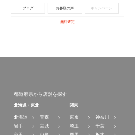
ブログ
お客様の声
キャンペーン
無料査定
都道府県から店舗を探す
北海道・東北
関東
北海道
青森
東京
神奈川
岩手
宮城
埼玉
千葉
秋田
山形
群馬
栃木