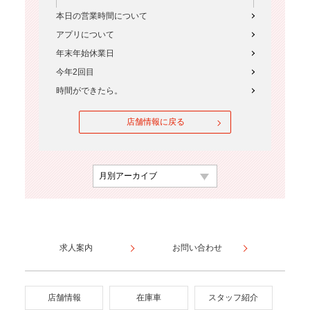
本日の営業時間について
アプリについて
年末年始休業日
今年2回目
時間ができたら。
店舗情報に戻る
求人案内
お問い合わせ
店舗情報
在庫車
スタッフ紹介