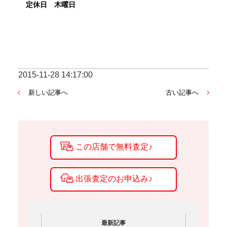
定休日　木曜日
2015-11-28 14:17:00
新しい記事へ
古い記事へ
最新記事