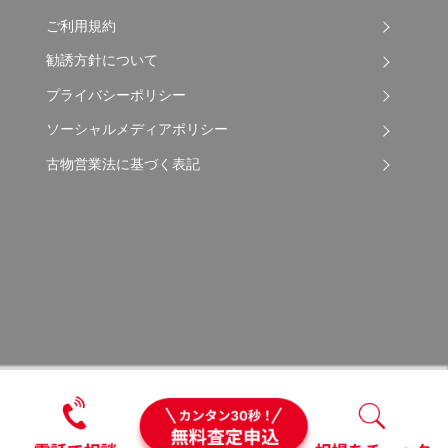
ご利用規約
勧誘方針について
プライバシーポリシー
ソーシャルメディアポリシー
古物営業法に基づく表記
Copyright © 2026 Apple Auto Network Co., Ltd