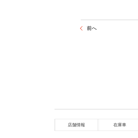
前へ
店舗情報
在庫車