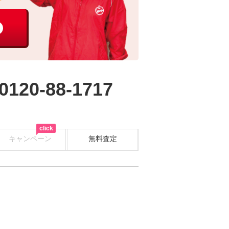
0120-88-1717
click
キャンペーン
無料査定