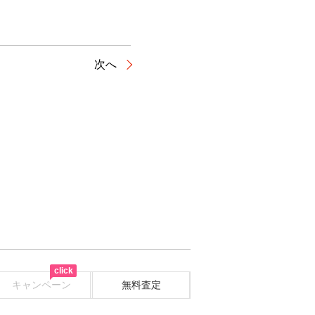
次へ
click
キャンペーン
無料査定