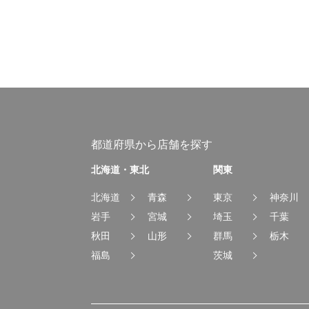
都道府県から店舗を探す
北海道・東北
関東
北海道
青森
東京
神奈川
岩手
宮城
埼玉
千葉
秋田
山形
群馬
栃木
福島
茨城