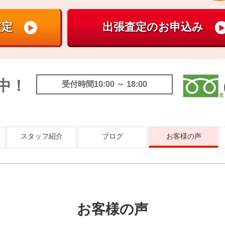
中！
受付時間10:00 ～ 18:00
スタッフ紹介
ブログ
お客様の声
お客様の声