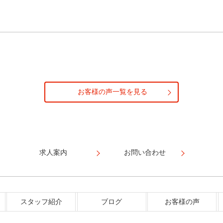
お客様の声一覧を見る
求人案内
お問い合わせ
スタッフ紹介
ブログ
お客様の声