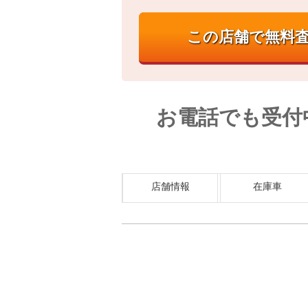
お電話でも受付
店舗情報
在庫車