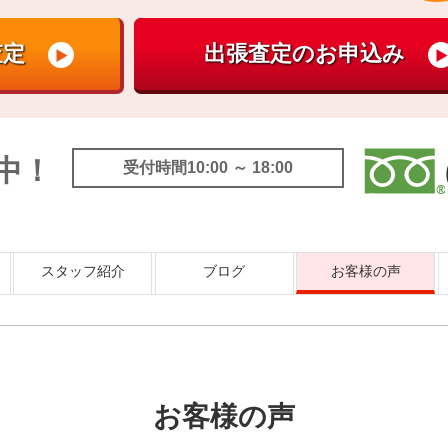
中！
受付時間10:00 ～ 18:00
スタッフ紹介
ブログ
お客様の声
お客様の声