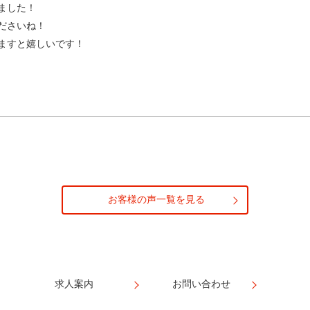
ました！
ださいね！
ますと嬉しいです！
お客様の声一覧を見る
求人案内
お問い合わせ