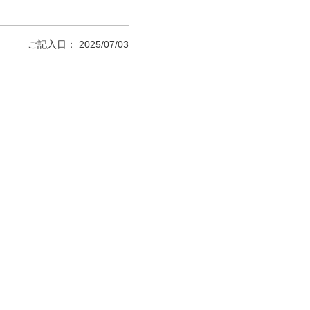
ご記入日： 2025/07/03