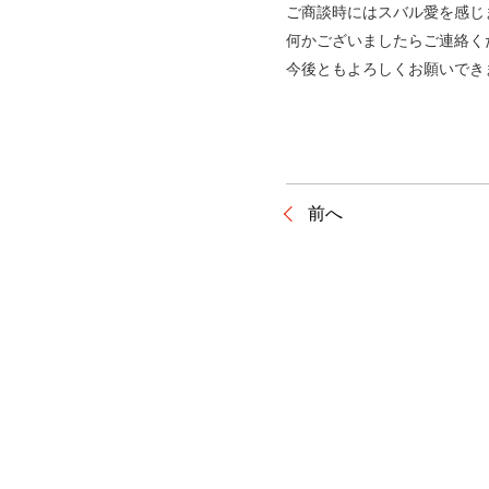
ご商談時にはスバル愛を感じ
何かございましたらご連絡く
今後ともよろしくお願いでき
前へ