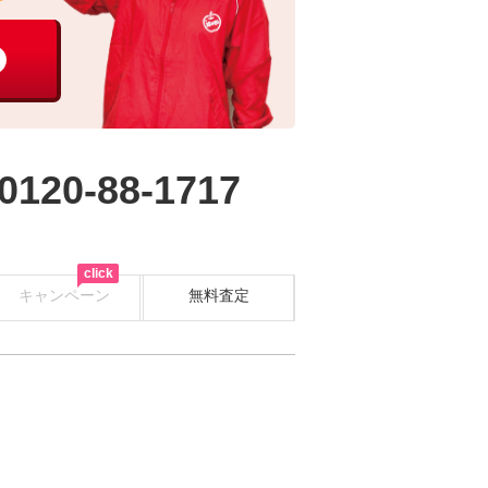
0120-88-1717
click
キャンペーン
無料査定