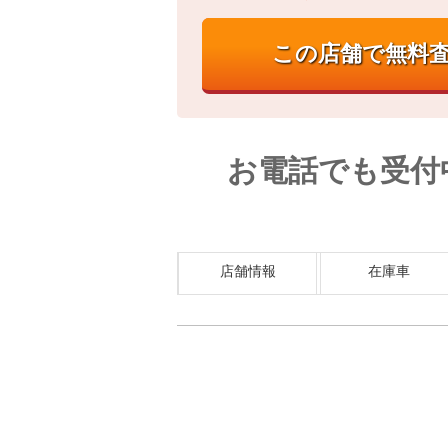
お電話でも受付
店舗情報
在庫車