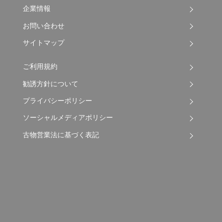
企業情報
お問い合わせ
サイトマップ
ご利用規約
勧誘方針について
プライバシーポリシー
ソーシャルメディアポリシー
古物営業法に基づく表記