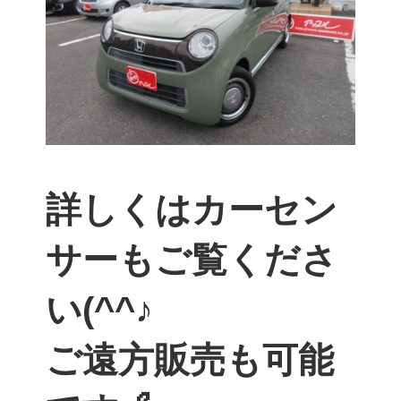
詳しくはカーセン
サーもご覧くださ
い(^^♪
ご遠方販売も可能