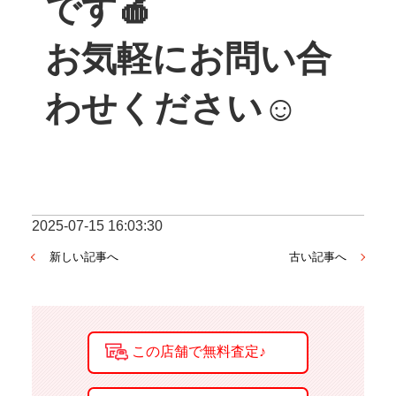
です🍎
お気軽にお問い合
わせください☺
2025-07-15 16:03:30
新しい記事へ
古い記事へ