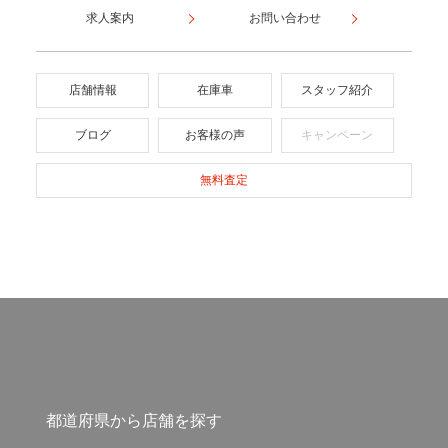
求人案内
お問い合わせ
店舗情報
在庫車
スタッフ紹介
ブログ
お客様の声
キャンペーン
無料査定
都道府県から店舗を探す