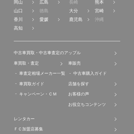
岡山
広島
長崎
熊本
山口
徳島
大分
宮崎
香川
愛媛
鹿児島
沖縄
高知
中古車買取・中古車査定のアップル
車買取・査定
車販売
車査定相場メーカー一覧
中古車購入ガイド
車買取ガイド
店舗を探す
キャンペーン・ＣＭ
お客様の声
お役立ちコンテンツ
レンタカー
ＦＣ加盟店募集