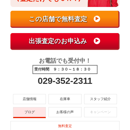
お電話でも受付中！
受付時間 ９：３０～１８：３０
029-352-2311
店舗情報
在庫車
スタッフ紹介
ブログ
お客様の声
キャンペーン
無料査定