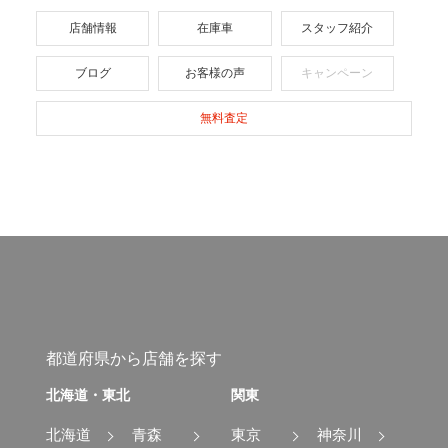
店舗情報
在庫車
スタッフ紹介
ブログ
お客様の声
キャンペーン
無料査定
都道府県から店舗を探す
北海道・東北
関東
北海道
青森
東京
神奈川