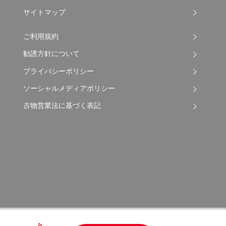
サイトマップ
ご利用規約
勧誘方針について
プライバシーポリシー
ソーシャルメディアポリシー
古物営業法に基づく表記
Copyright © 2026 Apple Auto Network Co., Ltd