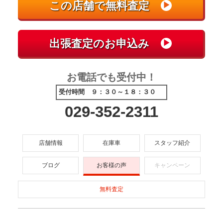
お電話でも受付中！
受付時間 ９：３０～１８：３０
029-352-2311
店舗情報
在庫車
スタッフ紹介
ブログ
お客様の声
キャンペーン
無料査定