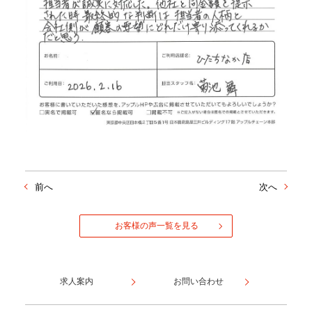
前へ
次へ
お客様の声一覧を見る
求人案内
お問い合わせ