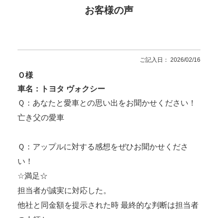
お客様の声
ご記入日： 2026/02/16
Ｏ様
車名：トヨタ ヴォクシー
Ｑ：あなたと愛車との思い出をお聞かせください！
亡き父の愛車
Ｑ：アップルに対する感想をぜひお聞かせくださ
い！
☆満足☆
担当者が誠実に対応した。
他社と同金額を提示された時 最終的な判断は担当者