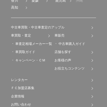
香川
愛媛
鹿児島
沖縄
高知
中古車買取・中古車査定のアップル
車買取・査定
車販売
車査定相場メーカー一覧
中古車購入ガイド
車買取ガイド
店舗を探す
キャンペーン・ＣＭ
お客様の声
お役立ちコンテンツ
レンタカー
ＦＣ加盟店募集
企業情報
お問い合わせ