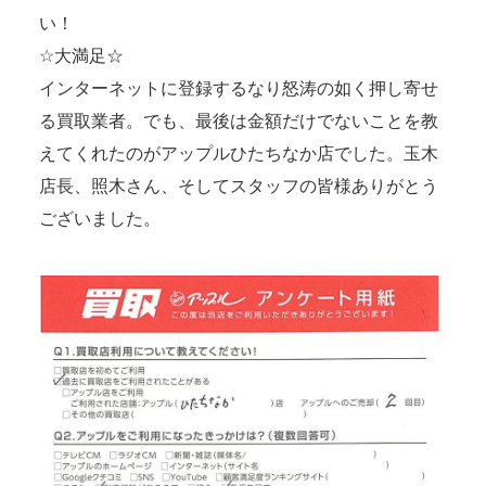
い！
☆大満足☆
インターネットに登録するなり怒涛の如く押し寄せ
る買取業者。でも、最後は金額だけでないことを教
えてくれたのがアップルひたちなか店でした。玉木
店長、照木さん、そしてスタッフの皆様ありがとう
ございました。