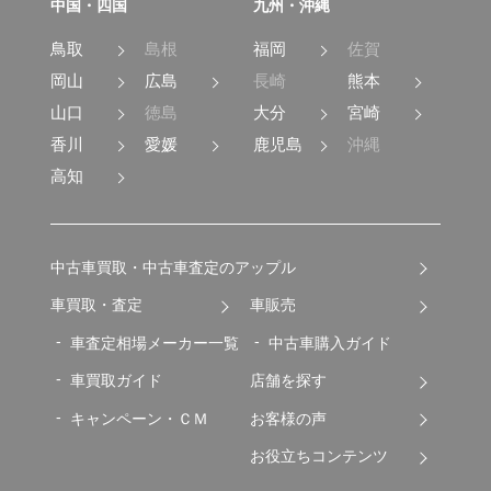
中国・四国
九州・沖縄
鳥取
島根
福岡
佐賀
岡山
広島
長崎
熊本
山口
徳島
大分
宮崎
香川
愛媛
鹿児島
沖縄
高知
中古車買取・中古車査定のアップル
車買取・査定
車販売
車査定相場メーカー一覧
中古車購入ガイド
車買取ガイド
店舗を探す
キャンペーン・ＣＭ
お客様の声
お役立ちコンテンツ