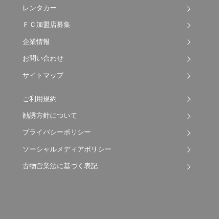
レンタカー
ＦＣ加盟店募集
企業情報
お問い合わせ
サイトマップ
ご利用規約
勧誘方針について
プライバシーポリシー
ソーシャルメディアポリシー
古物営業法に基づく表記