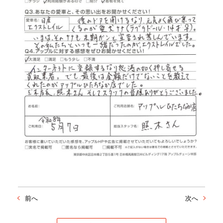
前へ
次へ