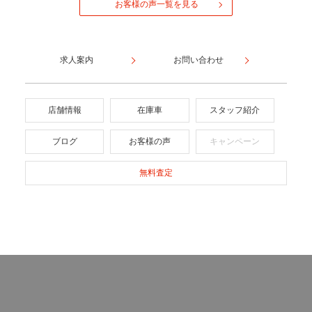
お客様の声一覧を見る
求人案内
お問い合わせ
店舗情報
在庫車
スタッフ紹介
ブログ
お客様の声
キャンペーン
無料査定