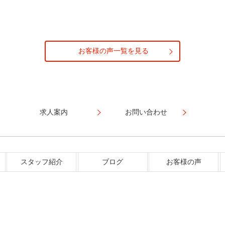
お客様の声一覧を見る
求人案内
お問い合わせ
スタッフ紹介
ブログ
お客様の声