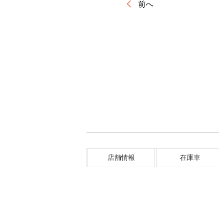
前へ
店舗情報
在庫車