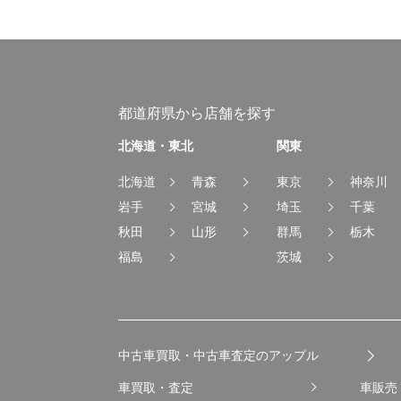
都道府県から店舗を探す
北海道・東北
関東
北海道
青森
東京
神奈川
岩手
宮城
埼玉
千葉
秋田
山形
群馬
栃木
福島
茨城
中古車買取・中古車査定のアップル
車買取・査定
車販売