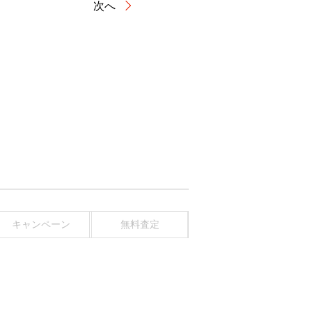
次へ
キャンペーン
無料査定