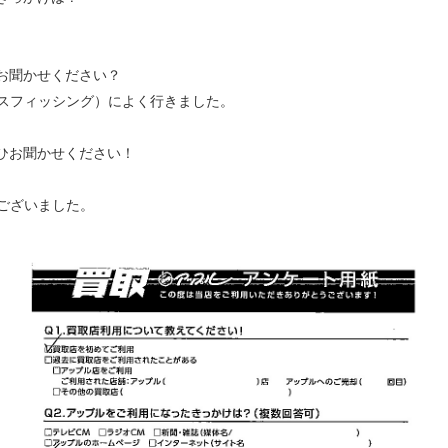
お聞かせください？
スフィッシング）によく行きました。
ひお聞かせください！
ございました。