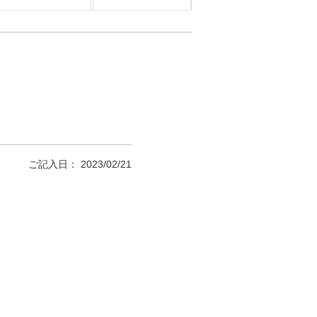
ご記入日： 2023/02/21