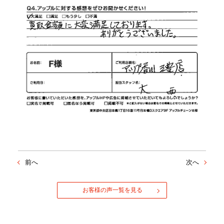
前へ
次へ
お客様の声一覧を見る