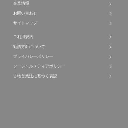
企業情報
お問い合わせ
サイトマップ
ご利用規約
勧誘方針について
プライバシーポリシー
ソーシャルメディアポリシー
古物営業法に基づく表記