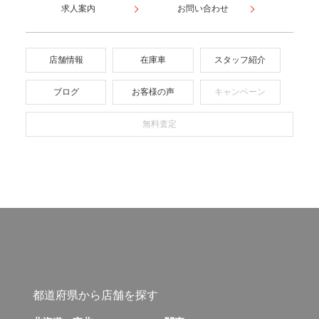
求人案内
お問い合わせ
店舗情報
在庫車
スタッフ紹介
ブログ
お客様の声
キャンペーン
無料査定
都道府県から店舗を探す