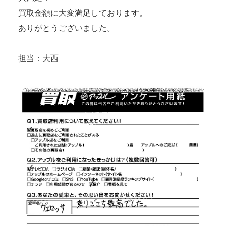
買取金額に大変満足しております。
ありがとうございました。
担当：大西