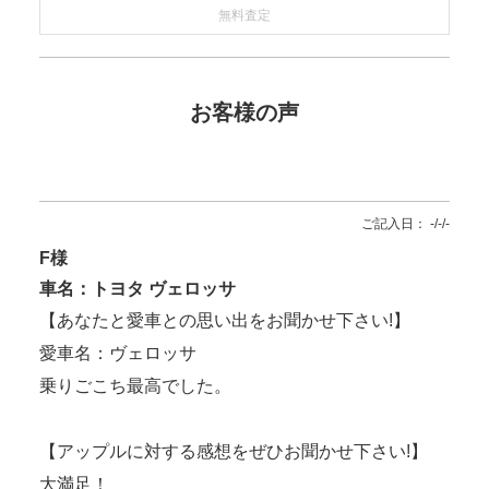
無料査定
お客様の声
ご記入日： -/-/-
F様
車名：トヨタ ヴェロッサ
【あなたと愛車との思い出をお聞かせ下さい!】
愛車名：ヴェロッサ
乗りごこち最高でした。
【アップルに対する感想をぜひお聞かせ下さい!】
大満足！