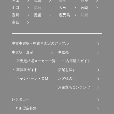
岡山
広島
長崎
熊本
山口
徳島
大分
宮崎
香川
愛媛
鹿児島
沖縄
高知
中古車買取・中古車査定のアップル
車買取・査定
車販売
車査定相場メーカー一覧
中古車購入ガイド
車買取ガイド
店舗を探す
キャンペーン・ＣＭ
お客様の声
お役立ちコンテンツ
レンタカー
ＦＣ加盟店募集