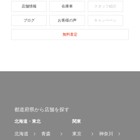
店舗情報
在庫車
スタッフ紹介
ブログ
お客様の声
キャンペーン
無料査定
都道府県から店舗を探す
北海道・東北
関東
北海道
青森
東京
神奈川