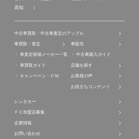
高知
中古車買取・中古車査定のアップル
車買取・査定
車販売
車査定相場メーカー一覧
中古車購入ガイド
車買取ガイド
店舗を探す
キャンペーン・ＣＭ
お客様の声
お役立ちコンテンツ
レンタカー
ＦＣ加盟店募集
企業情報
お問い合わせ