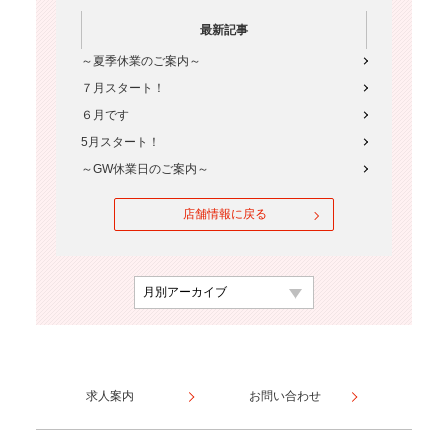
最新記事
～夏季休業のご案内～
７月スタート！
６月です
5月スタート！
～GW休業日のご案内～
店舗情報に戻る
求人案内
お問い合わせ