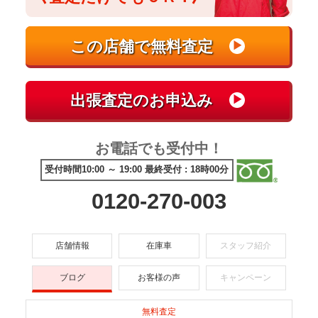
お電話でも受付中！
受付時間10:00 ～ 19:00 最終受付 : 18時00分
0120-270-003
店舗情報
在庫車
スタッフ紹介
ブログ
お客様の声
キャンペーン
無料査定