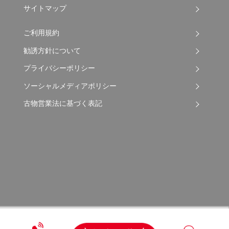
サイトマップ
ご利用規約
勧誘方針について
プライバシーポリシー
ソーシャルメディアポリシー
古物営業法に基づく表記
Copyright © 2026 Apple Auto Network Co., Ltd