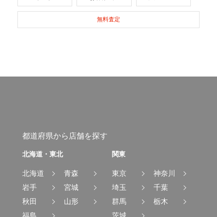
無料査定
都道府県から店舗を探す
北海道・東北
関東
北海道
青森
東京
神奈川
岩手
宮城
埼玉
千葉
秋田
山形
群馬
栃木
福島
茨城