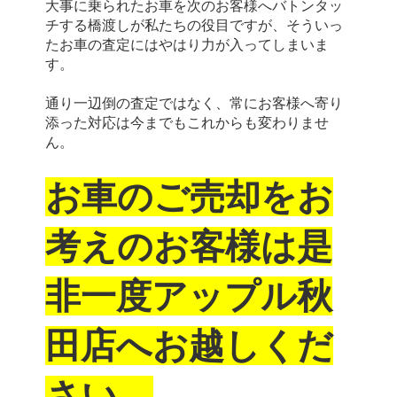
大事に乗られたお車を次のお客様へバトンタッ
チする橋渡しが私たちの役目ですが、そういっ
たお車の査定にはやはり力が入ってしまいま
す。
通り一辺倒の査定ではなく、常にお客様へ寄り
添った対応は今までもこれからも変わりませ
ん。
お車のご売却をお
考えのお客様は是
非一度アップル秋
田店へお越しくだ
さい。