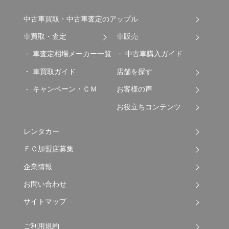
中古車買取・中古車査定のアップル
車買取・査定
車販売
車査定相場メーカー一覧
中古車購入ガイド
車買取ガイド
店舗を探す
キャンペーン・ＣＭ
お客様の声
お役立ちコンテンツ
レンタカー
ＦＣ加盟店募集
企業情報
お問い合わせ
サイトマップ
ご利用規約