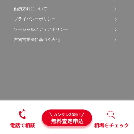
勧誘方針について
プライバシーポリシー
ソーシャルメディアポリシー
古物営業法に基づく表記
Copyright © 2026 Apple Auto Network Co., Ltd