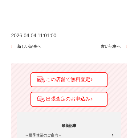
2026-04-04 11:01:00
新しい記事へ
古い記事へ
最新記事
～夏季休業のご案内～