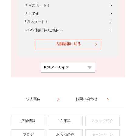
７月スタート！
６月です
5月スタート！
～GW休業日のご案内～
店舗情報に戻る
求人案内
お問い合わせ
店舗情報
在庫車
スタッフ紹介
ブログ
お客様の声
キャンペーン