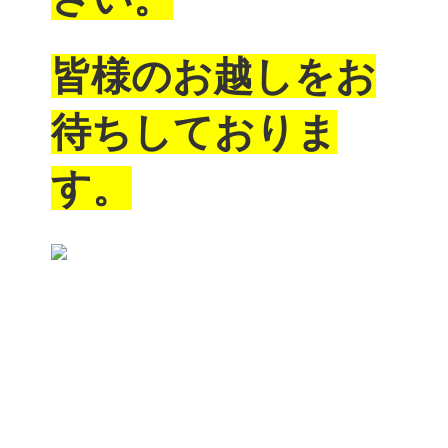
皆様のお越しをお
待ちしておりま
す。