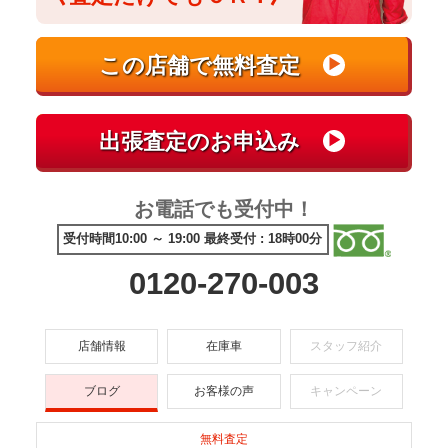
お電話でも受付中！
受付時間10:00 ～ 19:00 最終受付 : 18時00分
0120-270-003
店舗情報
在庫車
スタッフ紹介
ブログ
お客様の声
キャンペーン
無料査定