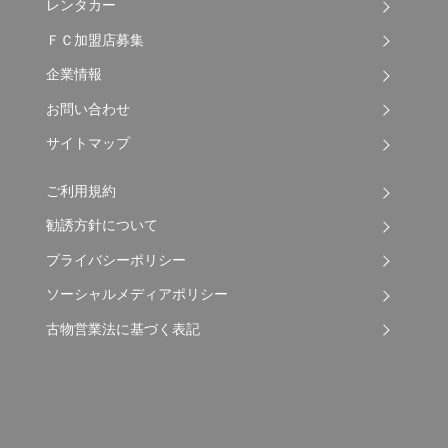
レンタカー
ＦＣ加盟店募集
企業情報
お問い合わせ
サイトマップ
ご利用規約
勧誘方針について
プライバシーポリシー
ソーシャルメディアポリシー
古物営業法に基づく表記