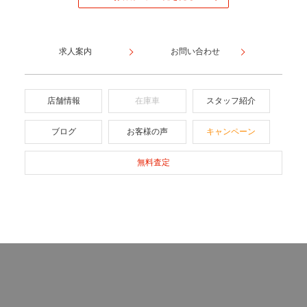
求人案内
お問い合わせ
店舗情報
在庫車
スタッフ紹介
ブログ
お客様の声
キャンペーン
無料査定