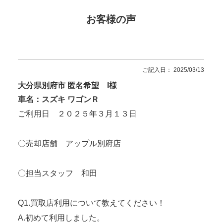
お客様の声
ご記入日： 2025/03/13
大分県別府市 匿名希望 I様
車名：スズキ ワゴンＲ
ご利用日 ２０２５年３月１３日
〇売却店舗 アップル別府店
〇担当スタッフ 和田
Q1.買取店利用について教えてください！
A.初めて利用しました。