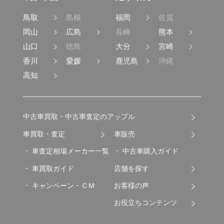
鳥取
島根
福岡
佐賀
岡山
広島
長崎
熊本
山口
徳島
大分
宮崎
香川
愛媛
鹿児島
沖縄
高知
中古車買取・中古車査定のアップル
車買取・査定
車販売
車査定相場メーカー一覧
中古車購入ガイド
車買取ガイド
店舗を探す
キャンペーン・ＣＭ
お客様の声
お役立ちコンテンツ