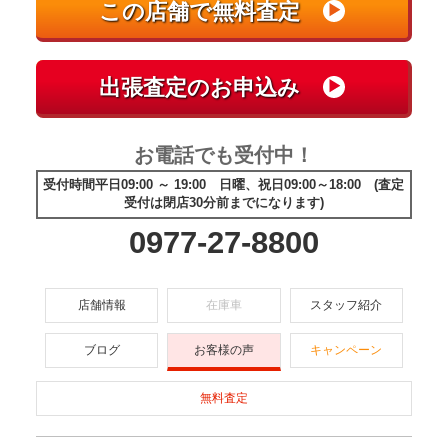
お電話でも受付中！
受付時間平日09:00 ～ 19:00 日曜、祝日09:00～18:00 (査定
受付は閉店30分前までになります)
0977-27-8800
店舗情報
在庫車
スタッフ紹介
ブログ
お客様の声
キャンペーン
無料査定