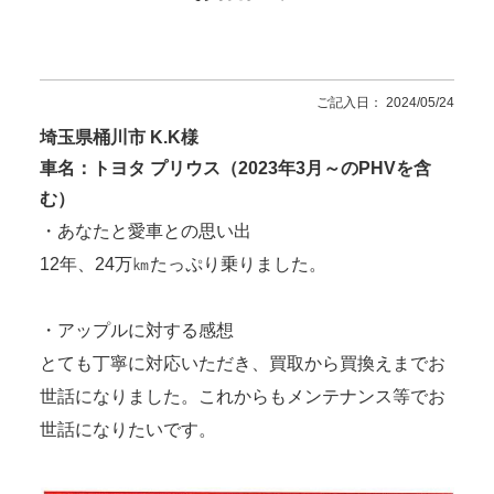
ご記入日： 2024/05/24
埼玉県桶川市 K.K様
車名：トヨタ プリウス（2023年3月～のPHVを含
む）
・あなたと愛車との思い出
12年、24万㎞たっぷり乗りました。
・アップルに対する感想
とても丁寧に対応いただき、買取から買換えまでお
世話になりました。これからもメンテナンス等でお
世話になりたいです。