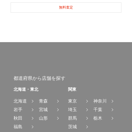
無料査定
都道府県から店舗を探す
北海道・東北
関東
北海道
青森
東京
神奈川
岩手
宮城
埼玉
千葉
秋田
山形
群馬
栃木
福島
茨城