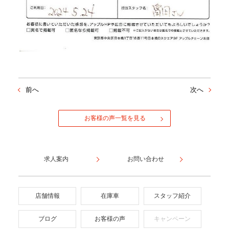
前へ
次へ
お客様の声一覧を見る
求人案内
お問い合わせ
店舗情報
在庫車
スタッフ紹介
ブログ
お客様の声
キャンペーン