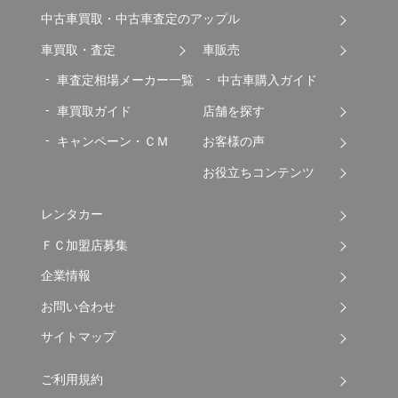
中古車買取・中古車査定のアップル
車買取・査定
車販売
車査定相場メーカー一覧
中古車購入ガイド
車買取ガイド
店舗を探す
キャンペーン・ＣＭ
お客様の声
お役立ちコンテンツ
レンタカー
ＦＣ加盟店募集
企業情報
お問い合わせ
サイトマップ
ご利用規約