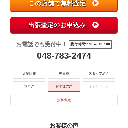
お電話でも受付中！
受付時間9:30 ～ 19：00
048-783-2474
店舗情報
在庫車
スタッフ紹介
ブログ
お客様の声
キャンペーン
無料査定
お客様の声