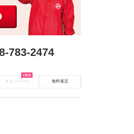
8-783-2474
click
キャンペーン
無料査定