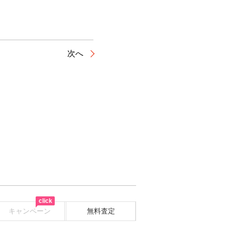
次へ
click
キャンペーン
無料査定