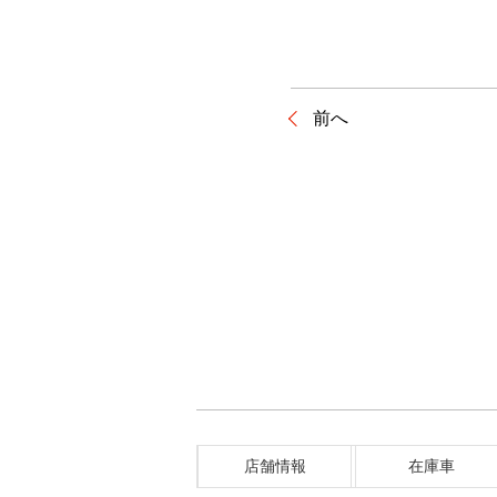
前へ
店舗情報
在庫車