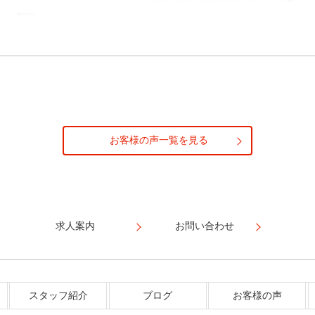
お客様の声一覧を見る
求人案内
お問い合わせ
スタッフ紹介
ブログ
お客様の声