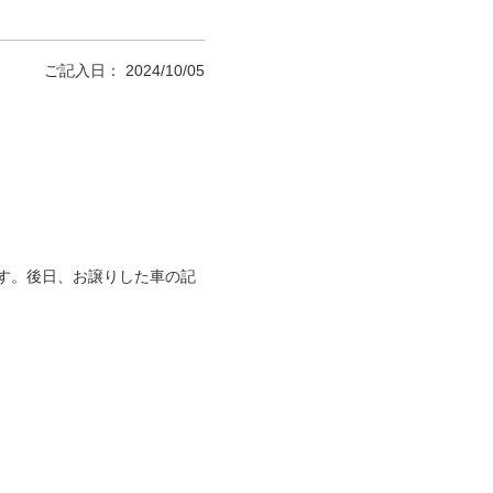
ご記入日： 2024/10/05
す。後日、お譲りした車の記