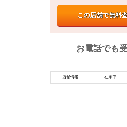
お電話でも
店舗情報
在庫車