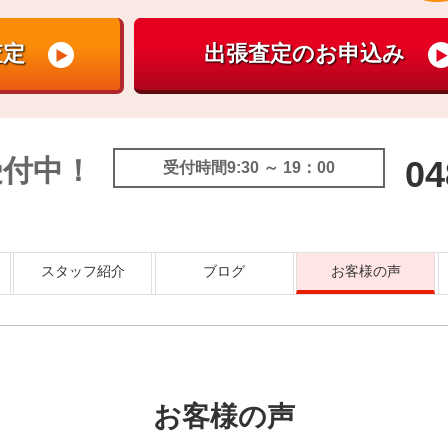
受付中！
04
受付時間9:30 ～ 19：00
スタッフ紹介
ブログ
お客様の声
お客様の声