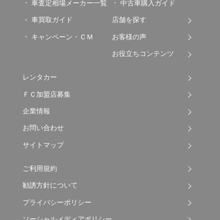
車査定相場メーカー一覧
中古車購入ガイド
車買取ガイド
店舗を探す
キャンペーン・ＣＭ
お客様の声
お役立ちコンテンツ
レンタカー
ＦＣ加盟店募集
企業情報
お問い合わせ
サイトマップ
ご利用規約
勧誘方針について
プライバシーポリシー
ソーシャルメディアポリシー