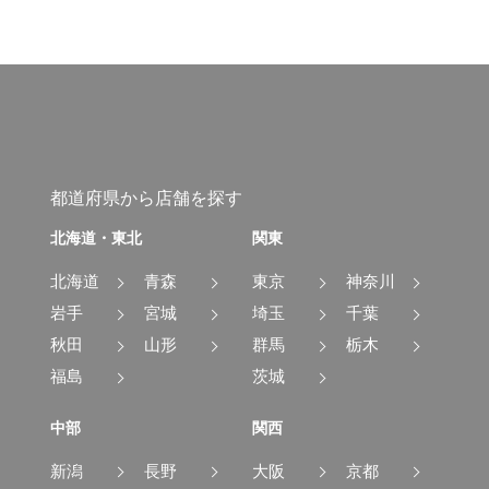
都道府県から店舗を探す
北海道・東北
関東
北海道
青森
東京
神奈川
岩手
宮城
埼玉
千葉
秋田
山形
群馬
栃木
福島
茨城
中部
関西
新潟
長野
大阪
京都