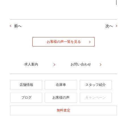
前へ
次へ
お客様の声一覧を見る
求人案内
お問い合わせ
店舗情報
在庫車
スタッフ紹介
ブログ
お客様の声
キャンペーン
無料査定