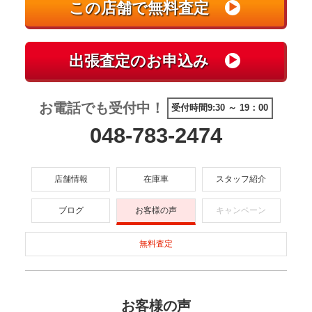
お電話でも受付中！
受付時間9:30 ～ 19：00
048-783-2474
店舗情報
在庫車
スタッフ紹介
ブログ
お客様の声
キャンペーン
無料査定
お客様の声