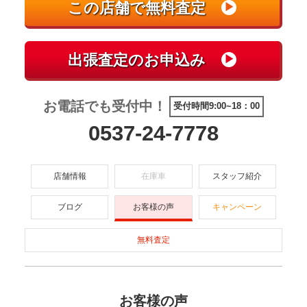
お電話でも受付中！
受付時間9:00~18：00
0537-24-7778
店舗情報
在庫車
スタッフ紹介
ブログ
お客様の声
キャンペーン
無料査定
お客様の声