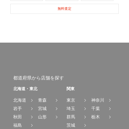
無料査定
都道府県から店舗を探す
北海道・東北
関東
北海道
青森
東京
神奈川
岩手
宮城
埼玉
千葉
秋田
山形
群馬
栃木
福島
茨城