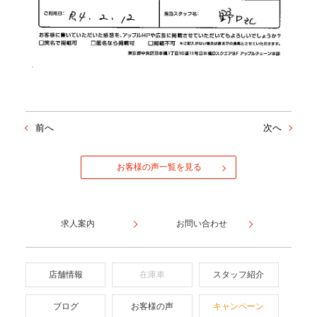
前へ
次へ
お客様の声一覧を見る
求人案内
お問い合わせ
店舗情報
在庫車
スタッフ紹介
ブログ
お客様の声
キャンペーン