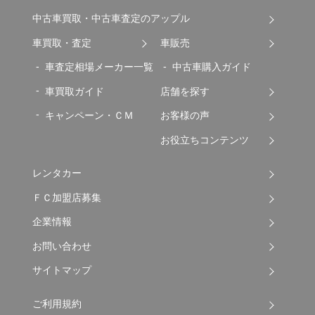
中古車買取・中古車査定のアップル
車買取・査定
車販売
車査定相場メーカー一覧
中古車購入ガイド
車買取ガイド
店舗を探す
キャンペーン・ＣＭ
お客様の声
お役立ちコンテンツ
レンタカー
ＦＣ加盟店募集
企業情報
お問い合わせ
サイトマップ
ご利用規約