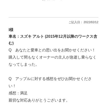
ご記入日： 2022/02/12
I様
車名：スズキ アルト (2015年12月以降のワークス含
む)
Q あなたと愛車との思い出をお聞かせください！
購入して間もなくオーナーの主人が急逝し乗らなく
なってしまった。
Q アップルに対する感想をぜひお聞かせくださ
い！
感想：満足
親切な対応ありがとうございます。