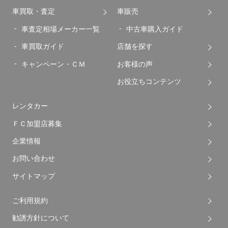
車買取・査定
車販売
車査定相場メーカー一覧
中古車購入ガイド
車買取ガイド
店舗を探す
キャンペーン・ＣＭ
お客様の声
お役立ちコンテンツ
レンタカー
ＦＣ加盟店募集
企業情報
お問い合わせ
サイトマップ
ご利用規約
勧誘方針について