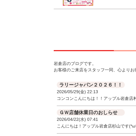
岩倉店のブログです。
お客様のご来店をスタッフ一同、心よりお
ラリージャパン２０２６！！
2026/05/29(金) 22:13
コンコンこんにちは！！アップル岩倉店
ＧＷ店舗休業日のおしらせ
2026/04/22(水) 07:41
こんにちは！アップル岩倉店杉山です(*ω