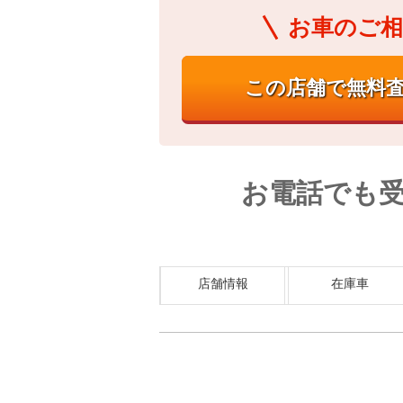
お車のご相
お電話でも
店舗情報
在庫車