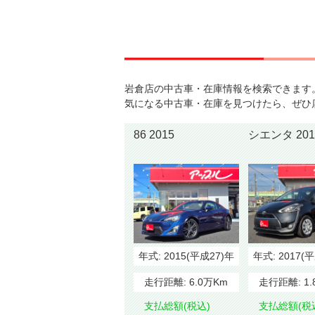
岩倉店の中古車・在庫情報を検索できます
気になる中古車・在庫を見つけたら、ぜひ
86 2015
シエンタ 2
年式:
2015(平成27)年
年式:
2017(
走行距離:
6.0万Km
走行距離:
1
支払総額(税込)
支払総額(税