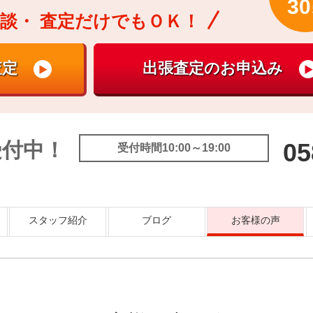
30
談・
査定だけでもＯＫ！
受付中！
05
受付時間10:00～19:00
スタッフ紹介
ブログ
お客様の声