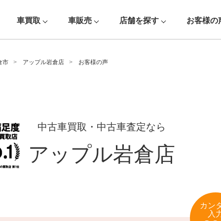
車買取
車販売
店舗を探す
お客様の
倉市
アップル岩倉店
お客様の声
中古車買取・中古車査定なら
アップル岩倉店
カン
入