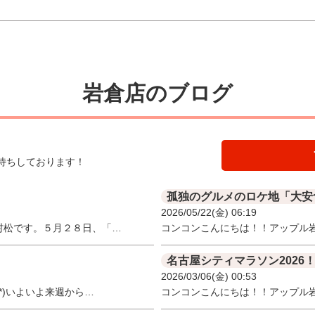
岩倉店のブログ
待ちしております！
孤独のグルメのロケ地「大安
2026/05/22(金) 06:19
村松です。５月２８日、「…
コンコンこんにちは！！アップル
名古屋シティマラソン2026
2026/03/06(金) 00:53
*)いよいよ来週から…
コンコンこんにちは！！アップル