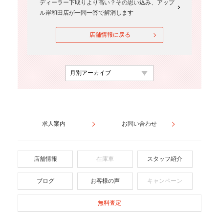
ディーラー下取りより高い？その思い込み、アップ
ル岸和田店が一問一答で解消します
店舗情報に戻る
求人案内
お問い合わせ
店舗情報
在庫車
スタッフ紹介
ブログ
お客様の声
キャンペーン
無料査定