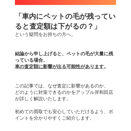
「車内にペットの毛が残ってい
ると査定額は下がるの？」
という疑問をお持ちの方へ。
結論から申し上げると、ペットの毛が大量に残
っている場合、
車の査定額に影響が出る可能性があります
。
この記事では、なぜ査定に影響があるのか、
どのように対策できるのかをアップル岸和田店
が詳しく解説いたします。
初めての買取でも安心していただけるよう、ポ
イントを分かりやすくご紹介します。