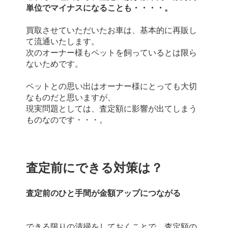
単位でマイナスになることも・・・・。
買取させていただいたお車は、基本的に再販し
て流通いたします。
次のオーナー様もペットを飼っているとは限ら
ないためです。
ペットとの思い出はオーナー様にとっても大切
なものだと思いますが、
現実問題としては、査定額に影響が出てしまう
ものなのです・・・。
査定前にできる対策は？
査定前のひと手間が金額アップにつながる
できる限りの清掃をしておくことで、査定額の