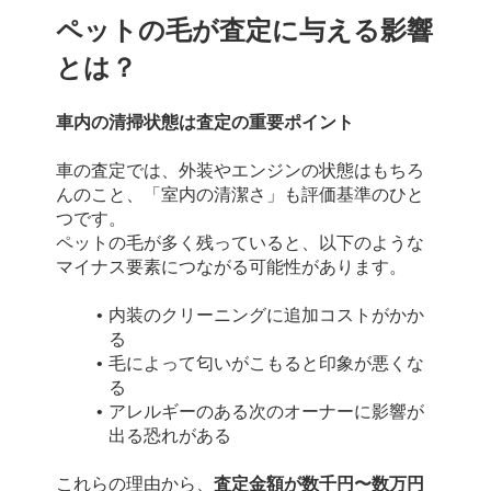
ペットの毛が査定に与える影響
とは？
車内の清掃状態は査定の重要ポイント
車の査定では、外装やエンジンの状態はもちろ
んのこと、「室内の清潔さ」も評価基準のひと
つです。
ペットの毛が多く残っていると、以下のような
マイナス要素につながる可能性があります。
内装のクリーニングに追加コストがかか
る
毛によって匂いがこもると印象が悪くな
る
アレルギーのある次のオーナーに影響が
出る恐れがある
これらの理由から、
査定金額が数千円〜数万円