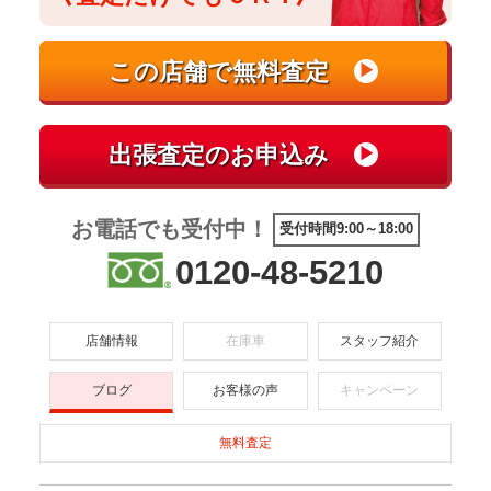
お電話でも受付中！
受付時間9:00～18:00
0120-48-5210
店舗情報
在庫車
スタッフ紹介
ブログ
お客様の声
キャンペーン
無料査定