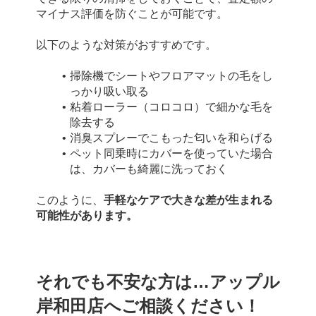
マイナス評価を防ぐことが可能です。
以下のような対策がおすすめです。
掃除機でシートやフロアマットの毛をし
っかり吸い取る
粘着ローラー（コロコロ）で細かな毛を
除去する
消臭スプレーでこもった匂いを和らげる
ペット同乗時にカバーを使っていた場合
は、カバーも綺麗に洗っておく
このように、
手軽なケアで大きな差が生まれる
可能性があります。
それでも不安な方は…アップル
岸和田店へご相談ください！