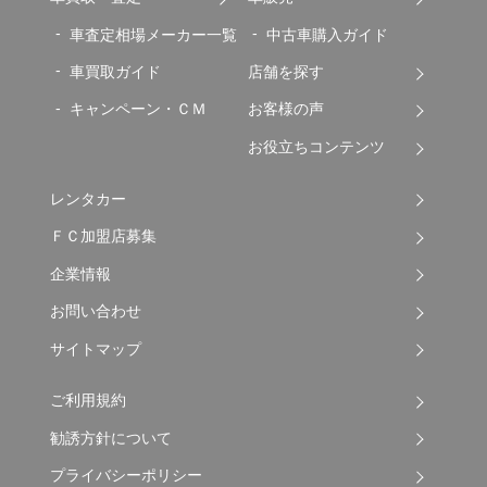
車査定相場メーカー一覧
中古車購入ガイド
車買取ガイド
店舗を探す
キャンペーン・ＣＭ
お客様の声
お役立ちコンテンツ
レンタカー
ＦＣ加盟店募集
企業情報
お問い合わせ
サイトマップ
ご利用規約
勧誘方針について
プライバシーポリシー