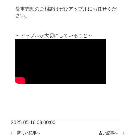
愛車売却のご相談はぜひアップルにお任せくだ
さい。
～アップルが大切にしていること～
2025-05-16 09:00:00
新しい記事へ
古い記事へ