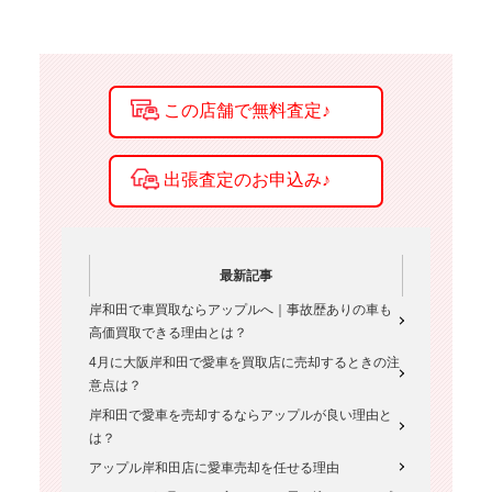
最新記事
岸和田で車買取ならアップルへ｜事故歴ありの車も
高価買取できる理由とは？
4月に大阪岸和田で愛車を買取店に売却するときの注
意点は？
岸和田で愛車を売却するならアップルが良い理由と
は？
アップル岸和田店に愛車売却を任せる理由