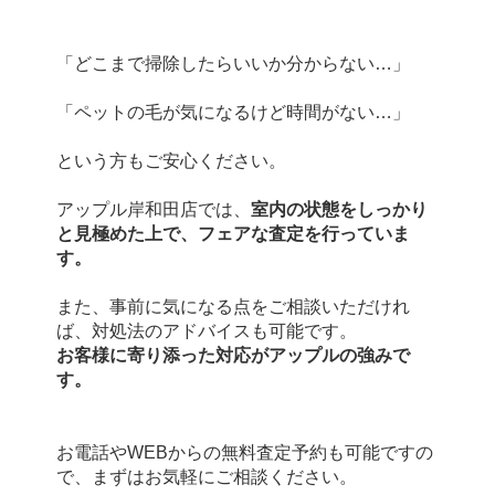
「どこまで掃除したらいいか分からない…」
「ペットの毛が気になるけど時間がない…」
という方もご安心ください。
アップル岸和田店では、
室内の状態をしっかり
と見極めた上で、フェアな査定を行っていま
す。
また、事前に気になる点をご相談いただけれ
ば、対処法のアドバイスも可能です。
お客様に寄り添った対応がアップルの強みで
す。
お電話やWEBからの無料査定予約も可能ですの
で、まずはお気軽にご相談ください。