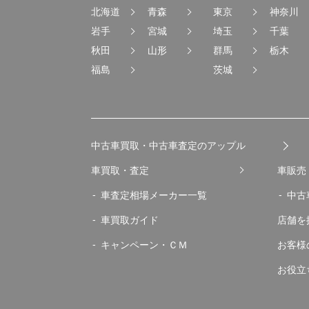
北海道
青森
東京
神奈川
岩手
宮城
埼玉
千葉
秋田
山形
群馬
栃木
福島
茨城
中古車買取・中古車査定のアップル
車買取・査定
車販売
車査定相場メーカー一覧
中古
車買取ガイド
店舗を
キャンペーン・ＣＭ
お客様
お役立