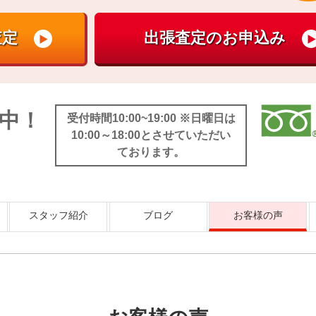
中！
受付時間10:00~19:00 ※日曜日は
10:00～18:00とさせていただい
ております。
スタッフ紹介
ブログ
お客様の声