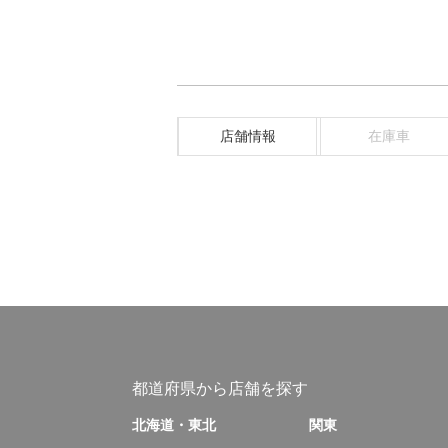
店舗情報
在庫車
都道府県から店舗を探す
北海道・東北
関東