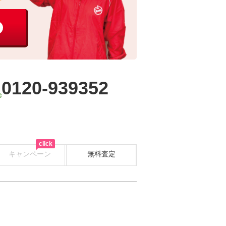
0120-939352
click
キャンペーン
無料査定