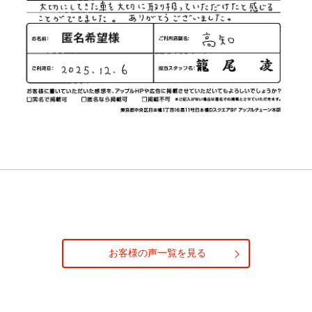
お客様の声一覧を見る