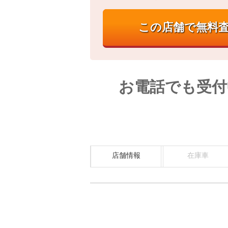
お電話でも受付
店舗情報
在庫車