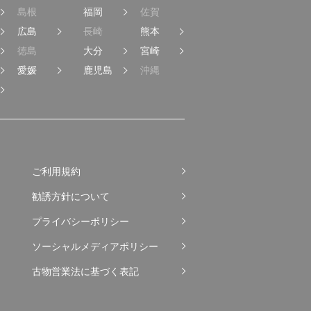
島根
福岡
佐賀
広島
長崎
熊本
徳島
大分
宮崎
愛媛
鹿児島
沖縄
ご利用規約
勧誘方針について
プライバシーポリシー
ソーシャルメディアポリシー
古物営業法に基づく表記