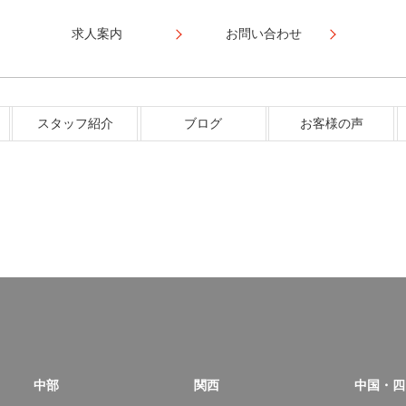
求人案内
お問い合わせ
スタッフ紹介
ブログ
お客様の声
中部
関西
中国・四