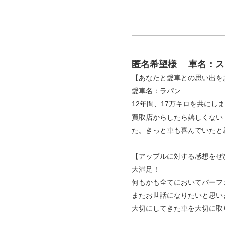
匿名希望様
車名：ス
【あなたと愛車との思い出を
愛車名：ラパン
12年間、17万キロを共に
買取店からしたら嬉しくない
た。きっと車も喜んでいたと
【アップルに対する感想をぜ
大満足！
何もかも全てにおいてパーフ
またお世話になりたいと思い
大切にしてきた車を大切に取