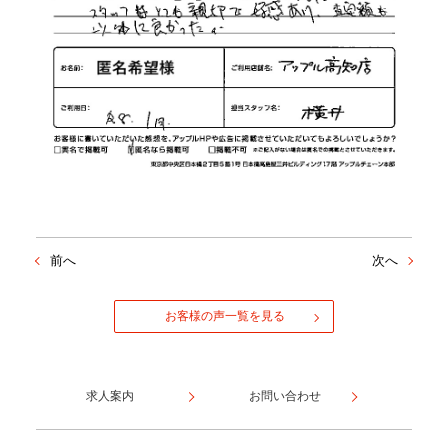
前へ
次へ
お客様の声一覧を見る
求人案内
お問い合わせ