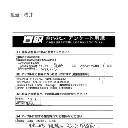
担当：横井