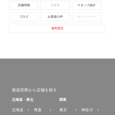
店舗情報
在庫車
スタッフ紹介
ブログ
お客様の声
キャンペーン
無料査定
都道府県から店舗を探す
北海道・東北
関東
北海道
青森
東京
神奈川