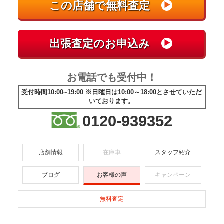
お電話でも受付中！
受付時間10:00~19:00 ※日曜日は10:00～18:00とさせていただ
いております。
0120-939352
店舗情報
在庫車
スタッフ紹介
ブログ
お客様の声
キャンペーン
無料査定