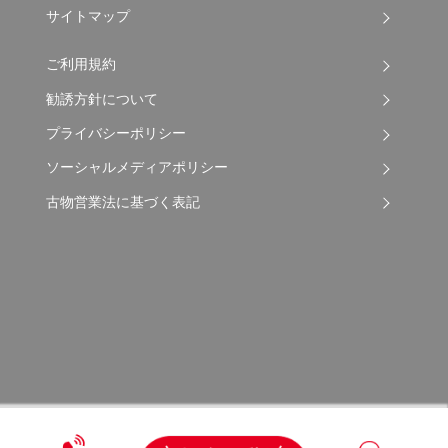
サイトマップ
ご利用規約
勧誘方針について
プライバシーポリシー
ソーシャルメディアポリシー
古物営業法に基づく表記
Copyright © 2026 Apple Auto Network Co., Ltd