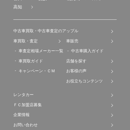
高知
中古車買取・中古車査定のアップル
車買取・査定
車販売
車査定相場メーカー一覧
中古車購入ガイド
車買取ガイド
店舗を探す
キャンペーン・ＣＭ
お客様の声
お役立ちコンテンツ
レンタカー
ＦＣ加盟店募集
企業情報
お問い合わせ